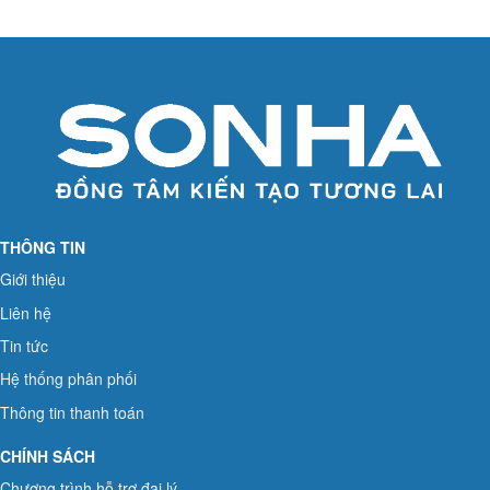
THÔNG TIN
Giới thiệu
Liên hệ
Tin tức
Hệ thống phân phối
Thông tin thanh toán
CHÍNH SÁCH
Chương trình hỗ trợ đại lý