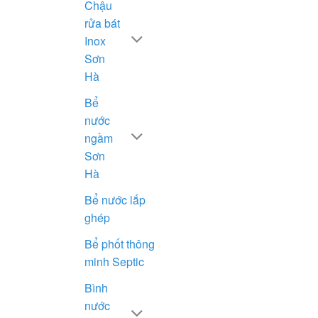
Chậu
rửa bát
Inox
Sơn
Hà
Bể
nước
ngầm
Sơn
Hà
Bể nước lắp
ghép
Bể phốt thông
minh Septic
Bình
nước