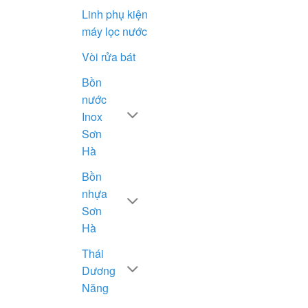
Linh phụ kiện
máy lọc nước
Vòi rửa bát
Bồn
nước
Inox
Sơn
Hà
Bồn
nhựa
Sơn
Hà
Thái
Dương
Năng