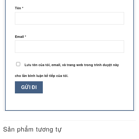
Tên
*
Email
*
Lưu tên của tôi, email, và trang web trong trình duyệt này
cho lần bình luận kế tiếp của tôi.
Sản phẩm tương tự