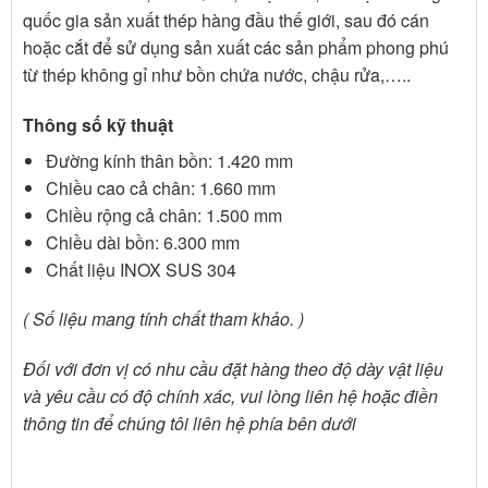
quốc gia sản xuất thép hàng đầu thế giới, sau đó cán
hoặc cắt để sử dụng sản xuất các sản phẩm phong phú
từ thép không gỉ như bồn chứa nước, chậu rửa,…..
Thông số kỹ thuật
Đường kính thân bồn: 1.420 mm
Chiều cao cả chân: 1.660 mm
Chiều rộng cả chân: 1.500 mm
Chiều dài bồn: 6.300 mm
Chất liệu INOX SUS 304
( Số liệu mang tính chất tham khảo. )
Đối với đơn vị có nhu cầu đặt hàng theo độ dày vật liệu
và yêu cầu có độ chính xác, vui lòng liên hệ hoặc điền
thông tin để chúng tôi liên hệ phía bên dưới