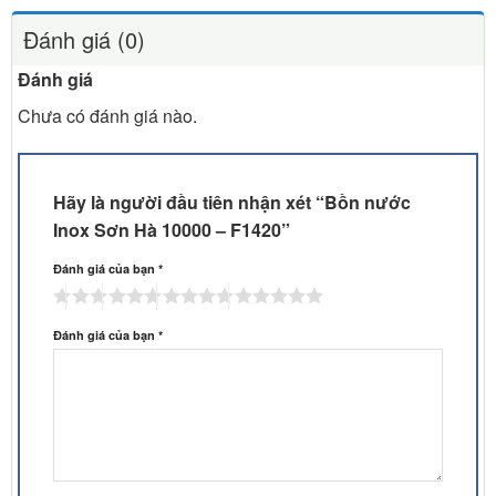
Đánh giá (0)
Đánh giá
Chưa có đánh giá nào.
Hãy là người đầu tiên nhận xét “Bồn nước
Inox Sơn Hà 10000 – F1420”
Đánh giá của bạn
*
Đánh giá của bạn
*