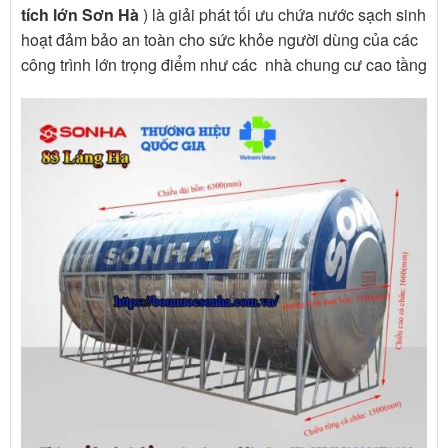
tích lớn Sơn Hà
) là giải phát tối ưu chứa nước sạch sinh
hoạt đảm bảo an toàn cho sức khỏe người dùng của các
công trình lớn trọng điểm như các nhà chung cư cao tầng