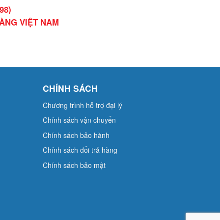
98)
HÀNG VIỆT NAM
CHÍNH SÁCH
Chương trình hỗ trợ đại lý
Chính sách vận chuyển
Chính sách bảo hành
Chính sách đổi trả hàng
Chính sách bảo mật