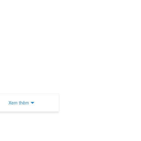
Xem thêm