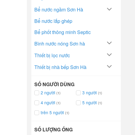
Bể nước ngầm Sơn Hà
Bể nước lắp ghép
Bể phốt thông minh Septic
Bình nước nóng Sơn hà
Thiết bị lọc nước
Thiết bị nhà bếp Sơn Hà
SỐ NGƯỜI DÙNG
2 người
3 người
(1)
(1)
4 người
5 người
(1)
(1)
trên 5 người
(1)
SỐ LƯỢNG ỐNG