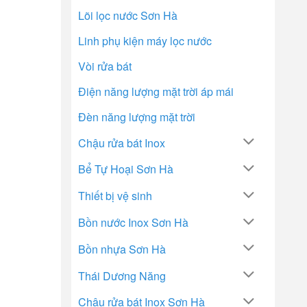
Lõi lọc nước Sơn Hà
Linh phụ kiện máy lọc nước
Vòi rửa bát
Điện năng lượng mặt trời áp mái
Đèn năng lượng mặt trời
Chậu rửa bát Inox
Bể Tự Hoại Sơn Hà
Thiết bị vệ sinh
Bồn nước Inox Sơn Hà
Bồn nhựa Sơn Hà
Thái Dương Năng
Chậu rửa bát Inox Sơn Hà