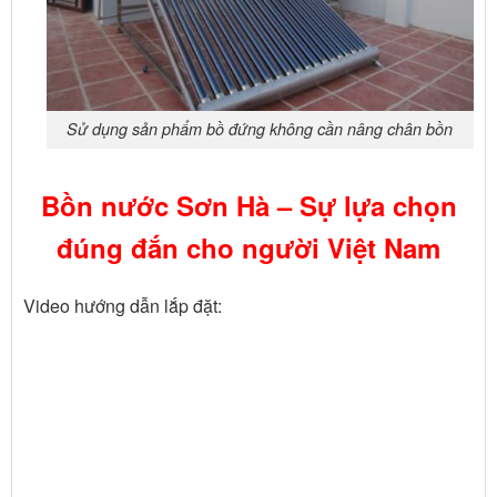
Sử dụng sản phẩm bồ đứng không cần nâng chân bồn
Bồn nước Sơn Hà – Sự lựa chọn
đúng đắn cho người Việt Nam
Video hướng dẫn lắp đặt: