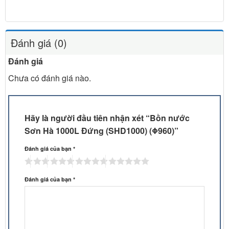
Đánh giá (0)
Đánh giá
Chưa có đánh giá nào.
Hãy là người đầu tiên nhận xét “Bồn nước
Sơn Hà 1000L Đứng (SHD1000) (Φ960)”
Đánh giá của bạn
*
Đánh giá của bạn
*