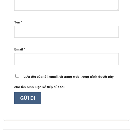
Tên
*
Email
*
Lưu tên của tôi, email, và trang web trong trình duyệt này
cho lần bình luận kế tiếp của tôi.