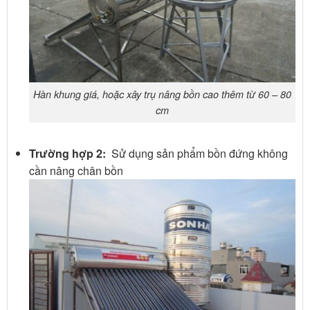
Hàn khung giá, hoặc xây trụ nâng bồn cao thêm từ 60 – 80
cm
Trường hợp 2:
Sử dụng sản phẩm bồn đứng không
cần nâng chân bồn