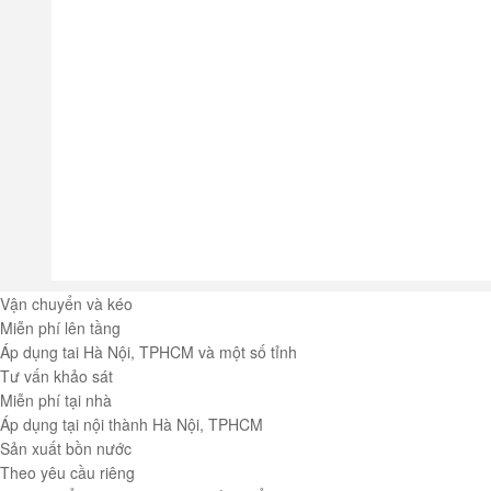
Vận chuyển và kéo
Miễn phí lên tầng
Áp dụng tai Hà Nội, TPHCM và một số tỉnh
Tư vấn khảo sát
Miễn phí tại nhà
Áp dụng tại nội thành Hà Nội, TPHCM
Sản xuất bồn nước
Theo yêu cầu riêng