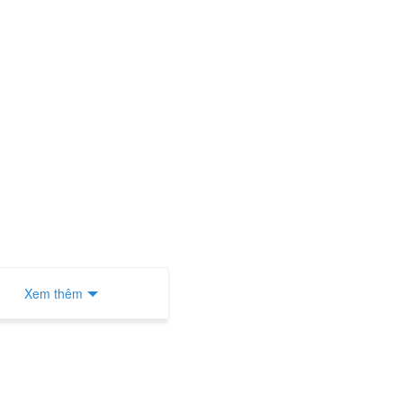
Xem thêm