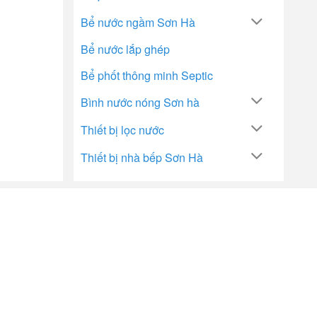
Bể nước ngầm Sơn Hà
Bể nước lắp ghép
Bể phốt thông minh Septic
Bình nước nóng Sơn hà
Thiết bị lọc nước
Thiết bị nhà bếp Sơn Hà