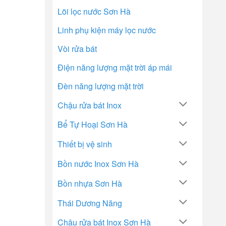
Lõi lọc nước Sơn Hà
Linh phụ kiện máy lọc nước
Vòi rửa bát
Điện năng lượng mặt trời áp mái
Đèn năng lượng mặt trời
Chậu rửa bát Inox
Bể Tự Hoại Sơn Hà
Thiết bị vệ sinh
Bồn nước Inox Sơn Hà
Bồn nhựa Sơn Hà
Thái Dương Năng
Chậu rửa bát Inox Sơn Hà