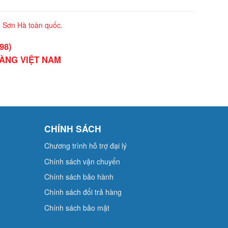
Sơn Hà toàn quốc.
98)
HÀNG VIỆT NAM
CHÍNH SÁCH
Chương trình hỗ trợ đại lý
Chính sách vận chuyển
Chính sách bảo hành
Chính sách đổi trả hàng
Chính sách bảo mật