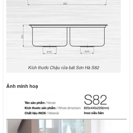
Kích thước Chậu rửa bát Sơn Hà S82
Ảnh minh hoạ