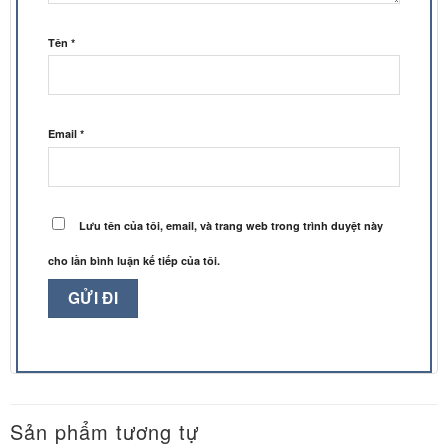
Tên
*
Email
*
Lưu tên của tôi, email, và trang web trong trình duyệt này
cho lần bình luận kế tiếp của tôi.
Sản phẩm tương tự