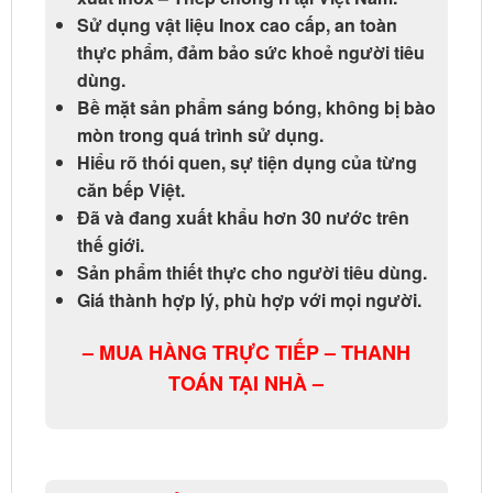
Sử dụng vật liệu Inox cao cấp, an toàn
thực phẩm, đảm bảo sức khoẻ người tiêu
dùng.
Bề mặt sản phẩm sáng bóng, không bị bào
mòn trong quá trình sử dụng.
Hiểu rõ thói quen, sự tiện dụng của từng
căn bếp Việt.
Đã và đang xuất khẩu hơn 30 nước trên
thế giới.
Sản phẩm thiết thực cho người tiêu dùng.
Giá thành hợp lý, phù hợp với mọi người.
– MUA HÀNG TRỰC TIẾP – THANH
TOÁN TẠI NHÀ –