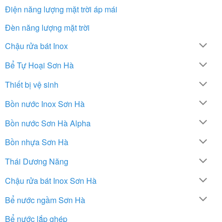
Điện năng lượng mặt trời áp mái
Đèn năng lượng mặt trời
Chậu rửa bát Inox
Bể Tự Hoại Sơn Hà
Thiết bị vệ sinh
Bồn nước Inox Sơn Hà
Bồn nước Sơn Hà Alpha
Bồn nhựa Sơn Hà
Thái Dương Năng
Chậu rửa bát Inox Sơn Hà
Bể nước ngầm Sơn Hà
Bể nước lắp ghép