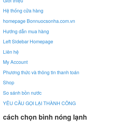
Giới thiệu
Hệ thống cửa hàng
homepage Bonnuocsonha.com.vn
Hướng dẫn mua hàng
Left Sidebar Homepage
Liên hệ
My Account
Phương thức và thông tin thanh toán
Shop
So sánh bồn nước
YÊU CẦU GỌI LẠI THÀNH CÔNG
cách chọn bình nóng lạnh