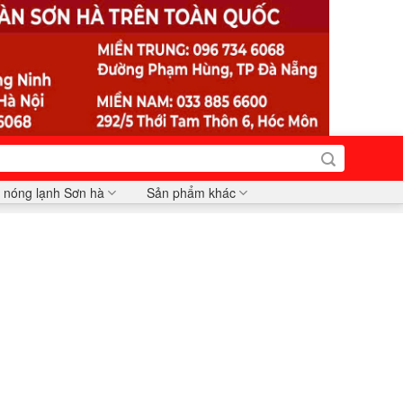
 nóng lạnh Sơn hà
Sản phẩm khác