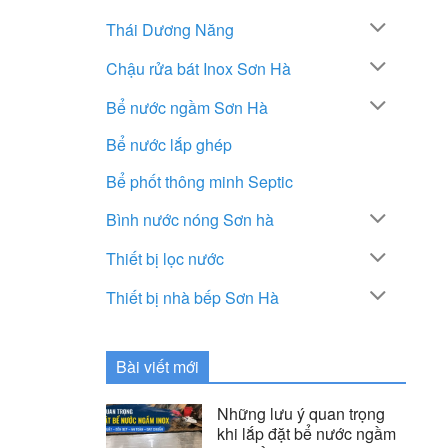
Thái Dương Năng
Chậu rửa bát Inox Sơn Hà
Bể nước ngầm Sơn Hà
Bể nước lắp ghép
Bể phốt thông minh Septic
Bình nước nóng Sơn hà
Thiết bị lọc nước
Thiết bị nhà bếp Sơn Hà
Bài viết mới
Những lưu ý quan trọng
khi lắp đặt bể nước ngầm