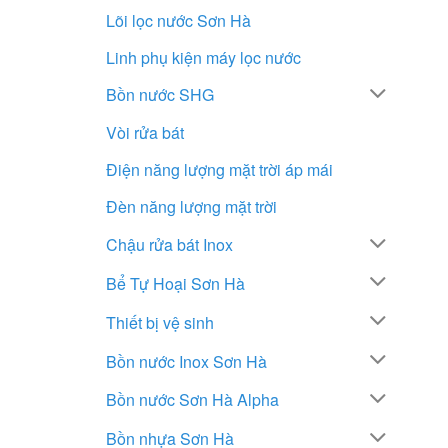
Lõi lọc nước Sơn Hà
Linh phụ kiện máy lọc nước
Bồn nước SHG
Vòi rửa bát
Điện năng lượng mặt trời áp mái
Đèn năng lượng mặt trời
Chậu rửa bát Inox
Bể Tự Hoại Sơn Hà
Thiết bị vệ sinh
Bồn nước Inox Sơn Hà
Bồn nước Sơn Hà Alpha
Bồn nhựa Sơn Hà