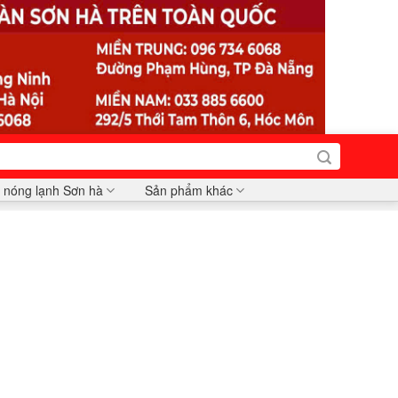
 nóng lạnh Sơn hà
Sản phẩm khác