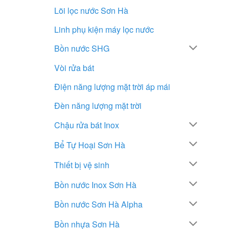
Lõi lọc nước Sơn Hà
Linh phụ kiện máy lọc nước
Bồn nước SHG
Vòi rửa bát
Điện năng lượng mặt trời áp mái
Đèn năng lượng mặt trời
Chậu rửa bát Inox
Bể Tự Hoại Sơn Hà
Thiết bị vệ sinh
Bồn nước Inox Sơn Hà
Bồn nước Sơn Hà Alpha
Bồn nhựa Sơn Hà