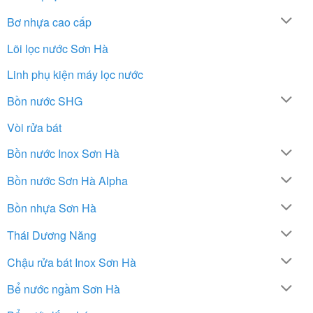
Bơ nhựa cao cấp
Lõi lọc nước Sơn Hà
Linh phụ kiện máy lọc nước
Bồn nước SHG
Vòi rửa bát
Bồn nước Inox Sơn Hà
Bồn nước Sơn Hà Alpha
Bồn nhựa Sơn Hà
Thái Dương Năng
Chậu rửa bát Inox Sơn Hà
Bể nước ngầm Sơn Hà