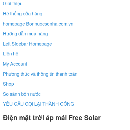
Giới thiệu
Hệ thống cửa hàng
homepage Bonnuocsonha.com.vn
Hướng dẫn mua hàng
Left Sidebar Homepage
Liên hệ
My Account
Phương thức và thông tin thanh toán
Shop
So sánh bồn nước
YÊU CẦU GỌI LẠI THÀNH CÔNG
Điện mặt trời áp mái Free Solar