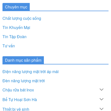
Chuyên mục
Chất lượng cuộc sống
Tin Khuyến Mại
Tin Tập Đoàn
Tư vấn
Danh mục sản phẩm
Điện năng lượng mặt trời áp mái
Đèn năng lượng mặt trời
Chậu rửa bát Inox
Bể Tự Hoại Sơn Hà
Thiết bị vệ sinh