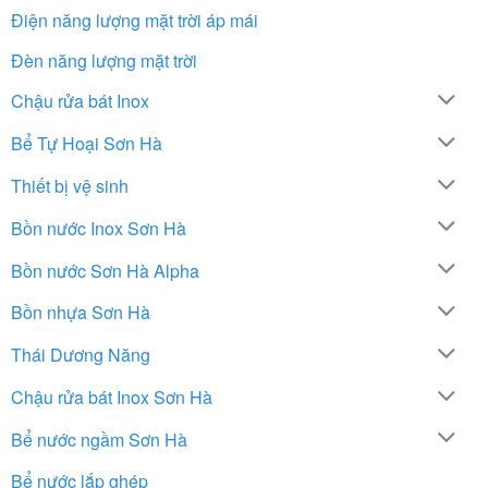
Điện năng lượng mặt trời áp mái
Đèn năng lượng mặt trời
Chậu rửa bát Inox
Bể Tự Hoại Sơn Hà
Thiết bị vệ sinh
Bồn nước Inox Sơn Hà
Bồn nước Sơn Hà Alpha
Bồn nhựa Sơn Hà
Thái Dương Năng
Chậu rửa bát Inox Sơn Hà
Bể nước ngầm Sơn Hà
Bể nước lắp ghép