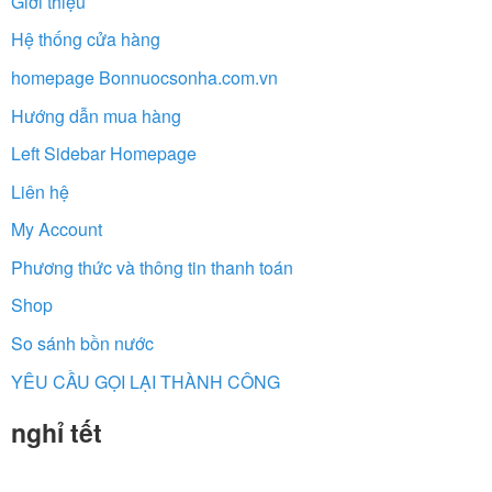
Giới thiệu
Hệ thống cửa hàng
homepage Bonnuocsonha.com.vn
Hướng dẫn mua hàng
Left Sidebar Homepage
Liên hệ
My Account
Phương thức và thông tin thanh toán
Shop
So sánh bồn nước
YÊU CẦU GỌI LẠI THÀNH CÔNG
nghỉ tết