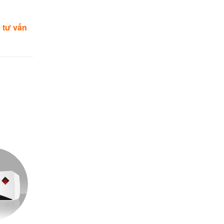
 tư vấn