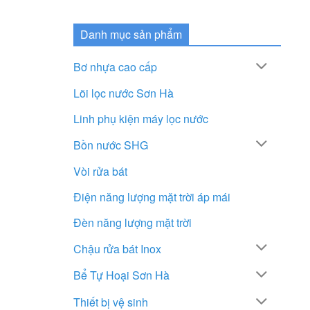
Danh mục sản phẩm
Bơ nhựa cao cấp
Lõi lọc nước Sơn Hà
Linh phụ kiện máy lọc nước
Bồn nước SHG
Vòi rửa bát
Điện năng lượng mặt trời áp mái
Đèn năng lượng mặt trời
Chậu rửa bát Inox
Bể Tự Hoại Sơn Hà
Thiết bị vệ sinh