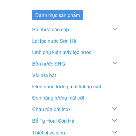
Danh mục sản phẩm
Bơ nhựa cao cấp
Lõi lọc nước Sơn Hà
Linh phụ kiện máy lọc nước
Bồn nước SHG
Vòi rửa bát
Điện năng lượng mặt trời áp mái
Đèn năng lượng mặt trời
Chậu rửa bát Inox
Bể Tự Hoại Sơn Hà
Thiết bị vệ sinh