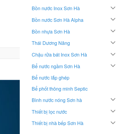
Bồn nước Inox Sơn Hà
Bồn nước Sơn Hà Alpha
Bồn nhựa Sơn Hà
Thái Dương Năng
Chậu rửa bát Inox Sơn Hà
Bể nước ngầm Sơn Hà
Bể nước lắp ghép
Bể phốt thông minh Septic
Bình nước nóng Sơn hà
Thiết bị lọc nước
Thiết bị nhà bếp Sơn Hà