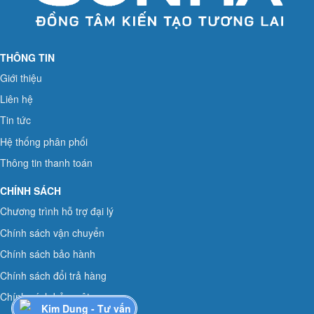
THÔNG TIN
Giới thiệu
Liên hệ
Tin tức
Hệ thống phân phối
Thông tin thanh toán
CHÍNH SÁCH
Chương trình hỗ trợ đại lý
Chính sách vận chuyển
Chính sách bảo hành
Chính sách đổi trả hàng
Chính sách bảo mật
Kim Dung - Tư vấn