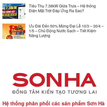
Tiêu Thụ 7.38kW Giữa Trưa – Hệ thống
Điện Mặt Trời Đáp Ứng Ra Sao?
Ưu Đãi Đến 50% Mừng Đại Lễ 10/3 – 30/4 –
1/5 – Chủ Động Nước Sạch – Tiết Kiệm
Năng Lượng
Hệ thống phân phối các sản phẩm Sơn Hà