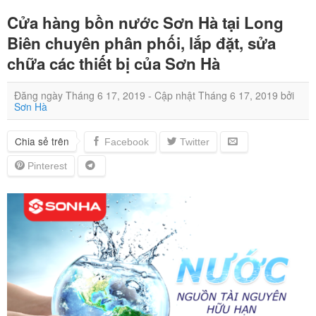
Cửa hàng bồn nước Sơn Hà tại Long
Biên chuyên phân phối, lắp đặt, sửa
chữa các thiết bị của Sơn Hà
Đăng ngày
Tháng 6 17, 2019
- Cập nhật
Tháng 6 17, 2019
bởi
Sơn Hà
Chia sẻ trên