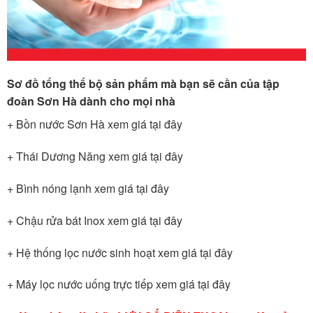
Sơ đồ tổng thể bộ sản phẩm mà bạn sẽ cần của tập
đoàn Sơn Hà dành cho mọi nhà
+ Bồn nước Sơn Hà xem giá tại đây
+ Thái Dương Năng xem giá tại đây
+ Bình nóng lạnh xem giá tại đây
+ Chậu rửa bát Inox xem giá tại đây
+ Hệ thống lọc nước sinh hoạt xem giá tại đây
+ Máy lọc nước uống trực tiếp xem giá tại đây