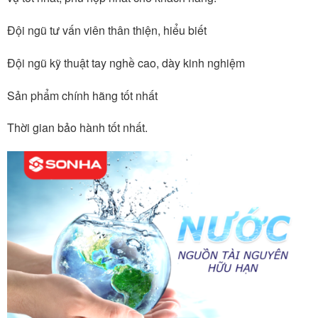
Đội ngũ tư vấn viên thân thiện, hiểu biết
Đội ngũ kỹ thuật tay nghề cao, dày kinh nghiệm
Sản phẩm chính hãng tốt nhất
Thời gian bảo hành tốt nhất.