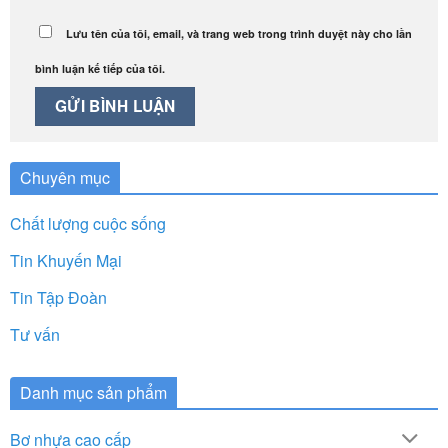
Lưu tên của tôi, email, và trang web trong trình duyệt này cho lần
bình luận kế tiếp của tôi.
Chuyên mục
Chất lượng cuộc sống
Tin Khuyến Mại
Tin Tập Đoàn
Tư vấn
Danh mục sản phẩm
Bơ nhựa cao cấp