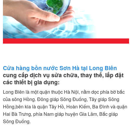
Cửa hàng bồn nước Sơn Hà tại Long Biên
cung cấp dịch vụ sửa chữa, thay thế, lắp đặt
các thiết bị gia dụng:
Long Biên là một quận thuộc Hà Nội, nằm dọc phía bờ bắc
của sông Hồng. Đông giáp Sông Đuống, Tây giáp Sông
Hồng,bên kia là quận Tây Hồ, Hoàn Kiếm, Ba Đình và quận
Hai Bà Trưng, phía Nam giáp huyện Gia Lâm, Bắc giáp
Sông Đuống.