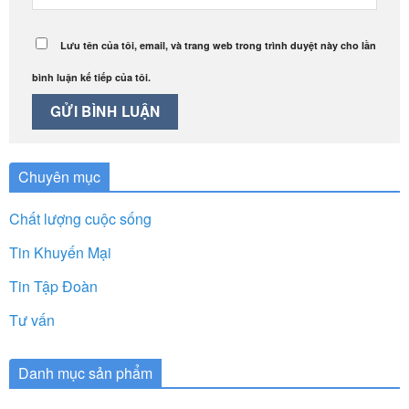
Lưu tên của tôi, email, và trang web trong trình duyệt này cho lần
bình luận kế tiếp của tôi.
Chuyên mục
Chất lượng cuộc sống
Tin Khuyến Mại
Tin Tập Đoàn
Tư vấn
Danh mục sản phẩm