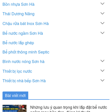
Bồn nhựa Sơn Hà
Thái Dương Năng
Chậu rửa bát Inox Sơn Hà
Bể nước ngầm Sơn Hà
Bể nước lắp ghép
Bể phốt thông minh Septic
Bình nước nóng Sơn hà
Thiết bị lọc nước
Thiết bị nhà bếp Sơn Hà
Bài viết mới
Những lưu ý quan trọng khi lắp đặt bể nước