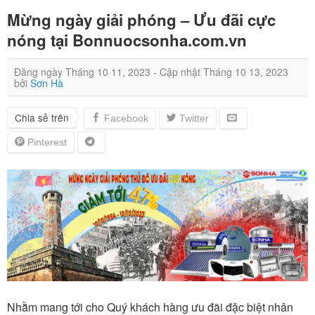
Mừng ngày giải phóng – Ưu đãi cực
nóng tại Bonnuocsonha.com.vn
Đăng ngày
Tháng 10 11, 2023
- Cập nhật
Tháng 10 13, 2023
bởi
Sơn Hà
Chia sẻ trên
Nhằm mang tới cho Quý khách hàng ưu đãi đặc biệt nhân