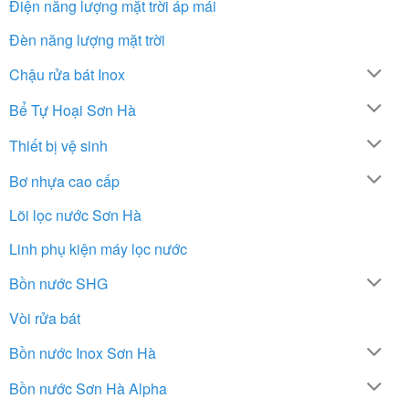
Điện năng lượng mặt trời áp mái
Đèn năng lượng mặt trời
Chậu rửa bát Inox
Bể Tự Hoại Sơn Hà
Thiết bị vệ sinh
Bơ nhựa cao cấp
Lõi lọc nước Sơn Hà
Linh phụ kiện máy lọc nước
Bồn nước SHG
Vòi rửa bát
Bồn nước Inox Sơn Hà
Bồn nước Sơn Hà Alpha