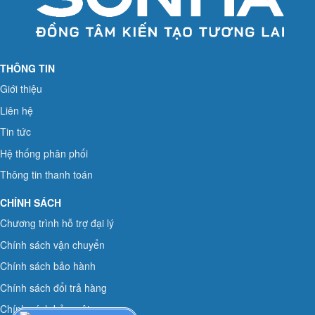
THÔNG TIN
Giới thiệu
Liên hệ
Tin tức
Hệ thống phân phối
Thông tin thanh toán
CHÍNH SÁCH
Chương trình hỗ trợ đại lý
Chính sách vận chuyển
Chính sách bảo hành
Chính sách đổi trả hàng
Chính sách bảo mật