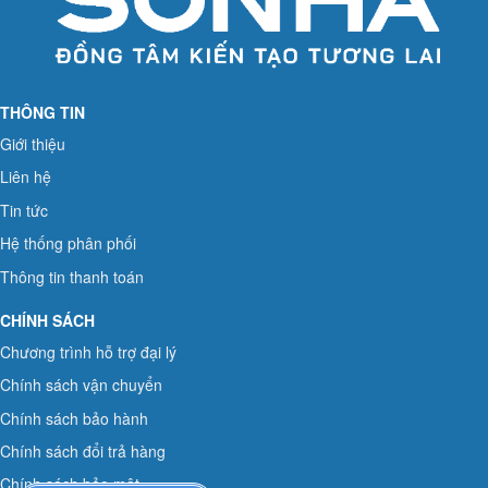
THÔNG TIN
Giới thiệu
Liên hệ
Tin tức
Hệ thống phân phối
Thông tin thanh toán
CHÍNH SÁCH
Chương trình hỗ trợ đại lý
Chính sách vận chuyển
Chính sách bảo hành
Chính sách đổi trả hàng
Chính sách bảo mật