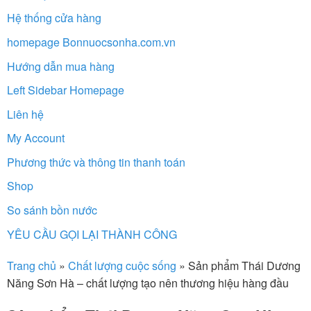
Hệ thống cửa hàng
homepage Bonnuocsonha.com.vn
Hướng dẫn mua hàng
Left Sidebar Homepage
Liên hệ
My Account
Phương thức và thông tin thanh toán
Shop
So sánh bồn nước
YÊU CẦU GỌI LẠI THÀNH CÔNG
Trang chủ
»
Chất lượng cuộc sống
»
Sản phẩm Thái Dương
Năng Sơn Hà – chất lượng tạo nên thương hiệu hàng đầu