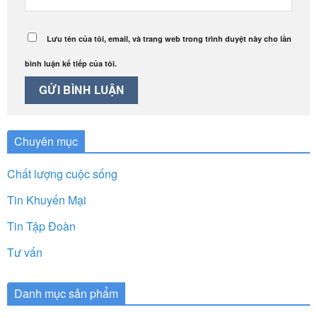
Lưu tên của tôi, email, và trang web trong trình duyệt này cho lần
bình luận kế tiếp của tôi.
Chuyên mục
Chất lượng cuộc sống
Tin Khuyến Mại
Tin Tập Đoàn
Tư vấn
Danh mục sản phẩm