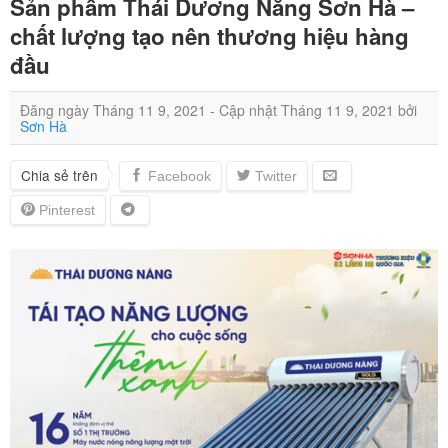
Sản phẩm Thái Dương Năng Sơn Hà –
chất lượng tạo nên thương hiệu hàng
đầu
Đăng ngày
Tháng 11 9, 2021
- Cập nhật
Tháng 11 9, 2021
bởi
Sơn Hà
Chia sẻ trên