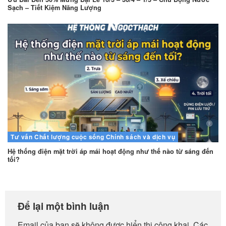
Sạch – Tiết Kiệm Năng Lượng
Tư vấn
Chất lượng cuộc sống
Chính sách và dịch vụ
Hệ thống điện mặt trời áp mái hoạt động như thế nào từ sáng đến
tối?
Để lại một bình luận
Email của bạn sẽ không được hiển thị công khai.
Các