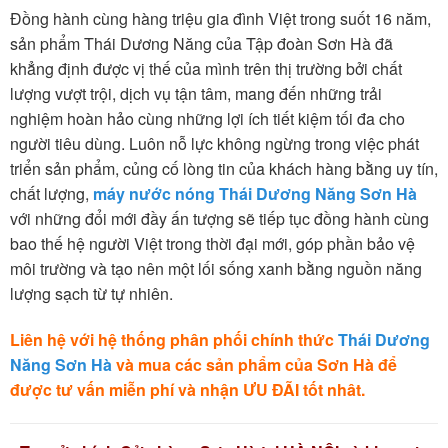
Đồng hành cùng hàng triệu gia đình Việt trong suốt 16 năm,
sản phẩm Thái Dương Năng của Tập đoàn Sơn Hà đã
khẳng định được vị thế của mình trên thị trường bởi chất
lượng vượt trội, dịch vụ tận tâm, mang đến những trải
nghiệm hoàn hảo cùng những lợi ích tiết kiệm tối đa cho
người tiêu dùng. Luôn nỗ lực không ngừng trong việc phát
triển sản phẩm, củng cố lòng tin của khách hàng bằng uy tín,
chất lượng,
máy nước nóng Thái Dương Năng Sơn Hà
với những đổi mới đầy ấn tượng sẽ tiếp tục đồng hành cùng
bao thế hệ người Việt trong thời đại mới, góp phần bảo vệ
môi trường và tạo nên một lối sống xanh bằng nguồn năng
lượng sạch từ tự nhiên.
Liên hệ với hệ thống phân phối chính thức
Thái Dương
Năng Sơn Hà
và mua các sản phẩm của Sơn Hà để
được tư vấn miễn phí và nhận ƯU ĐÃI tốt nhât.