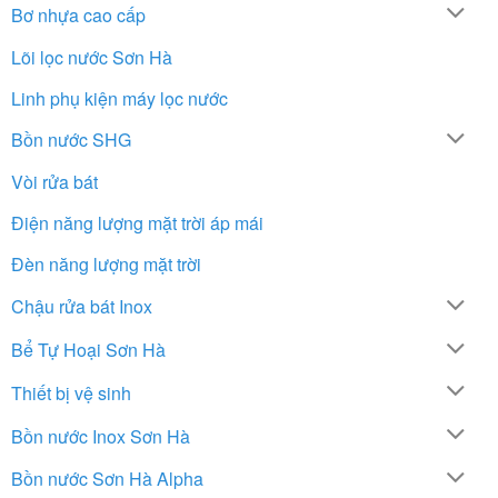
Bơ nhựa cao cấp
Lõi lọc nước Sơn Hà
Linh phụ kiện máy lọc nước
Bồn nước SHG
Vòi rửa bát
Điện năng lượng mặt trời áp mái
Đèn năng lượng mặt trời
Chậu rửa bát Inox
Bể Tự Hoại Sơn Hà
Thiết bị vệ sinh
Bồn nước Inox Sơn Hà
Bồn nước Sơn Hà Alpha