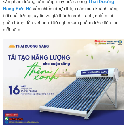
sản phẩm tương tự nhưng máy nước nóng
Thái Dương
Năng Sơn Hà
vẫn chiếm được thiện cảm của khách hàng
bởi chất lượng, uy tín và giá thành cạnh tranh, chiếm thị
phần hàng đầu với hơn 100 nghìn sản phẩm được tiêu thụ
mỗi năm.