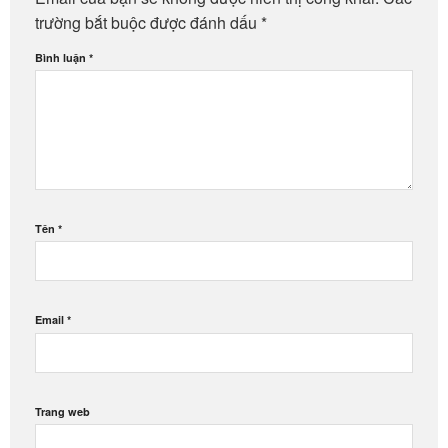
trường bắt buộc được đánh dấu
*
Bình luận
*
Tên
*
Email
*
Trang web