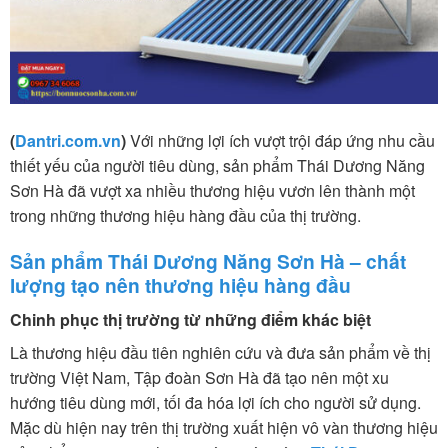
(
Dantri.com.vn
)
Với những lợi ích vượt trội đáp ứng nhu cầu
thiết yếu của người tiêu dùng, sản phẩm Thái Dương Năng
Sơn Hà đã vượt xa nhiều thương hiệu vươn lên thành một
trong những thương hiệu hàng đầu của thị trường.
Sản phẩm Thái Dương Năng Sơn Hà – chất
lượng tạo nên thương hiệu hàng đầu
Chinh phục thị trường từ những điểm khác biệt
Là thương hiệu đầu tiên nghiên cứu và đưa sản phẩm về thị
trường Việt Nam, Tập đoàn Sơn Hà đã tạo nên một xu
hướng tiêu dùng mới, tối đa hóa lợi ích cho người sử dụng.
Mặc dù hiện nay trên thị trường xuất hiện vô vàn thương hiệu