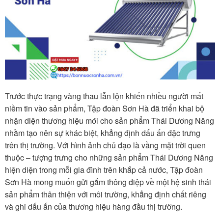
Trước thực trạng vàng thau lẫn lộn khiến nhiều người mất
niềm tin vào sản phẩm, Tập đoàn Sơn Hà đã triển khai bộ
nhận diện thương hiệu mới cho sản phẩm Thái Dương Năng
nhằm tạo nên sự khác biệt, khẳng định dấu ấn đặc trưng
trên thị trường. Với hình ảnh chủ đạo là vầng mặt trời quen
thuộc – tượng trưng cho những sản phẩm Thái Dương Năng
hiện diện trong mỗi gia đình trên khắp cả nước, Tập đoàn
Sơn Hà mong muốn gửi gắm thông điệp về một hệ sinh thái
sản phẩm thân thiện với môi trường, khẳng định chất riêng
và ghi dấu ấn của thương hiệu hàng đầu thị trường.