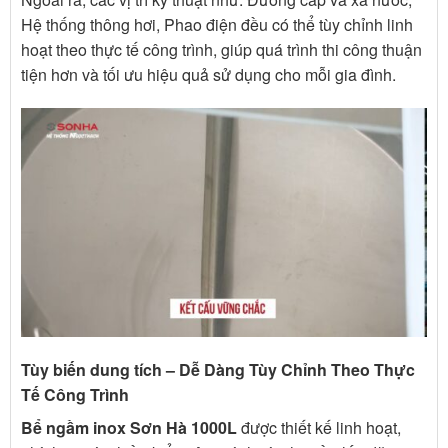
Hệ thống thông hơi,
Phao điện
đều có thể tùy chỉnh linh
hoạt theo thực tế công trình, giúp quá trình thi công thuận
tiện hơn và tối ưu hiệu quả sử dụng cho mỗi gia đình.
Tùy biến dung tích – Dễ Dàng Tùy Chỉnh Theo Thực
Tế Công Trình
Bể ngầm inox Sơn Hà 1000L
được thiết kế linh hoạt,