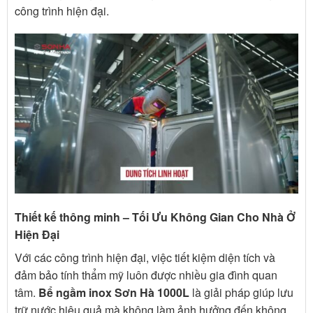
công trình hiện đại.
Thiết kế thông minh
–
Tối Ưu Không Gian Cho Nhà Ở
Hiện Đại
Với các công trình hiện đại, việc tiết kiệm diện tích và
đảm bảo tính thẩm mỹ luôn được nhiều gia đình quan
tâm.
Bể ngầm inox Sơn Hà 1000L
là giải pháp giúp lưu
trữ nước hiệu quả mà không làm ảnh hưởng đến không