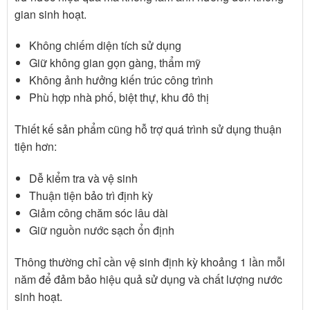
gian sinh hoạt.
Không chiếm diện tích sử dụng
Giữ không gian gọn gàng, thẩm mỹ
Không ảnh hưởng kiến trúc công trình
Phù hợp nhà phố, biệt thự, khu đô thị
Thiết kế sản phẩm cũng hỗ trợ quá trình sử dụng thuận
tiện hơn:
Dễ kiểm tra và vệ sinh
Thuận tiện bảo trì định kỳ
Giảm công chăm sóc lâu dài
Giữ nguồn nước sạch ổn định
Thông thường chỉ cần vệ sinh định kỳ khoảng 1 lần mỗi
năm để đảm bảo hiệu quả sử dụng và chất lượng nước
sinh hoạt.