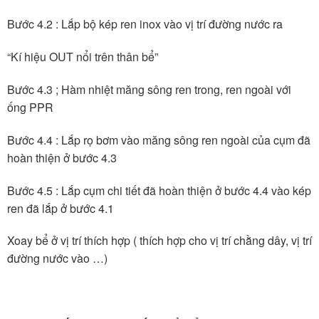
Bước 4.2 : Lắp bộ kép ren inox vào vị trí đường nước ra
“Kí hiệu OUT nổi trên thân bể”
Bước 4.3 ; Hàm nhiệt măng sông ren trong, ren ngoài với
ống PPR
Bước 4.4 : Lắp rọ bơm vào măng sông ren ngoài của cụm đã
hoàn thiện ở bước 4.3
Bước 4.5 : Lắp cụm chi tiết đã hoàn thiện ở bước 4.4 vào kép
ren đã lắp ở bước 4.1
Xoay bể ở vị trí thích hợp ( thích hợp cho vị trí chằng dây, vị trí
đường nước vào …)