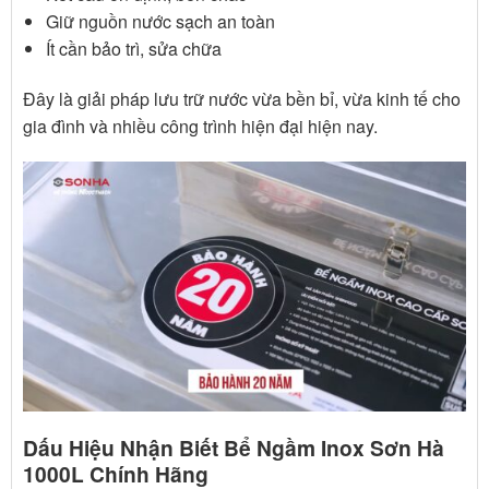
Giữ nguồn nước sạch an toàn
Ít cần bảo trì, sửa chữa
Đây là giải pháp lưu trữ nước vừa bền bỉ, vừa kinh tế cho
gia đình và nhiều công trình hiện đại hiện nay.
Dấu Hiệu Nhận Biết Bể Ngầm Inox Sơn Hà
1000L Chính Hãng