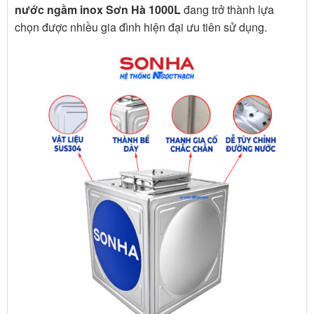
nước ngầm inox Sơn Hà 1000L
đang trở thành lựa
chọn được nhiều gia đình hiện đại ưu tiên sử dụng.