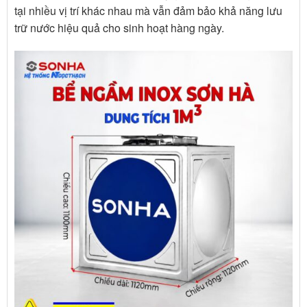
tại nhiều vị trí khác nhau mà vẫn đảm bảo khả năng lưu
trữ nước hiệu quả cho sinh hoạt hàng ngày.