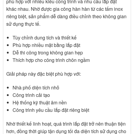
phù hợp với nhiều kiểu công trình và nhu cầu lắp đặt
khác nhau. Nhờ được gia công hàn hàn từ các tấm inox
riêng biệt, sản phẩm dễ dàng điều chỉnh theo không gian
sử dụng thực tế.
Tùy chỉnh dung tích và thiết kế
Phù hợp nhiều mặt bằng lắp đặt
Dễ thi công trong không gian hẹp
Thích hợp cho công trình chôn ngầm
Giải pháp này đặc biệt phù hợp với:
Nhà phố diện tích nhỏ
Công trình cải tạo
Hệ thống kỹ thuật âm nền
Công trình yêu cầu lắp đặt riêng biệt
Nhờ thiết kế linh hoạt, quá trình lắp đặt trở nên thuận tiện
hơn, đồng thời giúp tận dụng tối đa diện tích sử dụng cho