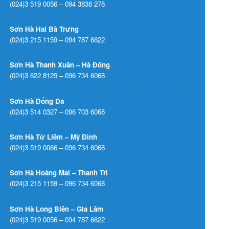
(024)3 519 0056 – 094 3838 278
Sơn Hà Hai Bà Trưng
(024)3 215 1159 – 094 787 6622
Sơn Hà Thanh Xuân – Hà Đông
(024)3 622 8129 – 096 734 6068
Sơn Hà Đống Đa
(024)3 514 0327 – 096 703 6068
Sơn Hà Từ Liêm – Mỹ Đình
(024)3 519 0066 – 096 734 6068
Sơn Hà Hoàng Mai – Thanh Trì
(024)3 215 1159 – 096 734 6068
Sơn Hà Long Biên – Gia Lâm
(024)3 519 0056 – 094 787 6622