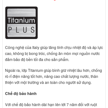
Công nghệ của Italy giúp tăng tính chịu nhiệt độ và áp lực
cao, không bị bong tróc, chống ăn mòn mọi nguồn nước
đảm bảo độ bền tối đa cho sản phẩm.
Ngoài ra, lớp Titanium giúp bình giữ nhiệt lâu hơn, chống
rò rỉ điện năng tốt hơn, nâng cao chất lượng nước, thân
thiện với mội trường và an toàn cho người sử dụng.
Chế độ bảo hành
Với chế độ bảo hành dài hạn lên tới 7 năm đối với ruột