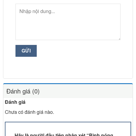
Đánh giá (0)
Đánh giá
Chưa có đánh giá nào.
Hãy là người đầu tiên nhận xét “Bình nóng