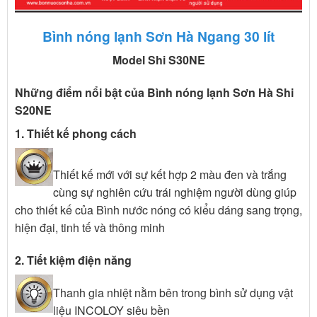
Bình nóng lạnh Sơn Hà Ngang 30 lít
Model Shi S30NE
Những điểm nổi bật của Bình nóng lạnh Sơn Hà Shi
S20NE
1. Thiết kế phong cách
Thiết kế mới với sự kết hợp 2 màu đen và trắng
cùng sự nghiên cứu trái nghiệm người dùng giúp
cho thiết kế của Bình nước nóng có kiểu dáng sang trọng,
hiện đại, tinh tế và thông minh
2. Tiết kiệm điện năng
Thanh gia nhiệt nằm bên trong bình sử dụng vật
liệu INCOLOY siêu bền