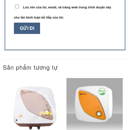
Lưu tên của tôi, email, và trang web trong trình duyệt này
cho lần bình luận kế tiếp của tôi.
Sản phẩm tương tự