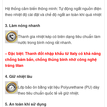
Hệ thống cảm biến thông minh: Tự động ngắt nguồn điện
theo nhiệt độ cài đặt và chế độ ngắt an toàn khi quá nhiệt
3. Làm nóng nhanh
Thanh gia nhiệt kép có biên dạng tiêu chuẩn làm
nước trong bình nóng rất nhanh.
– Đặc biệt: Thanh đốt nhập khẩu từ Italy có khả năng
chống bám bẩn, chống thủng bình nhờ công nghệ
tráng titan
4. Giữ nhiệt lâu
Lớp bảo ôn bằng vật liệu Polyurethane (PU) dày
theo tiêu chuẩn quốc tế về giữ nhiệt.
5. An toàn khi sử dụng