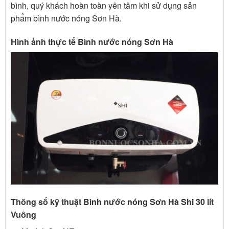
bình, quý khách hoàn toàn yên tâm khi sử dụng sản
phẩm bình nước nóng Sơn Hà.
Hình ảnh thực tế Bình nước nóng Sơn Hà
Thông số kỹ thuật Bình nước nóng Sơn Hà Shi 30 lít
Vuông