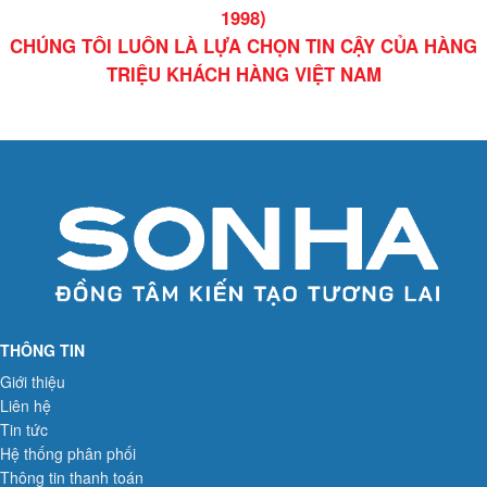
1998)
CHÚNG TÔI LUÔN LÀ LỰA CHỌN TIN CẬY CỦA HÀNG
TRIỆU KHÁCH HÀNG VIỆT NAM
THÔNG TIN
Giới thiệu
Liên hệ
Tin tức
Hệ thống phân phối
Thông tin thanh toán