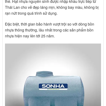
thể. Hạt nhựa nguyên sinh được nhập khẩu trực tiếp từ
Thái Lan cho vẻ đẹp láng mịn, không bay màu, không bị
rạn nứt trong quá trình sử dụng.
Đặc biệt, thời gian bảo hành vượt trội so với dòng bồn
nhựa thông thường, lâu nhất trong các sản phẩm bồn
nhựa hiện nay lên tới 25 năm.