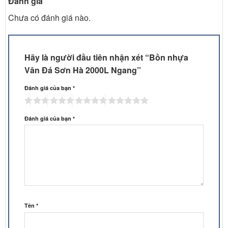
Đánh giá
Chưa có đánh giá nào.
Hãy là người đầu tiên nhận xét “Bồn nhựa
Vân Đá Sơn Hà 2000L Ngang”
Đánh giá của bạn
*
Đánh giá của bạn
*
Tên
*