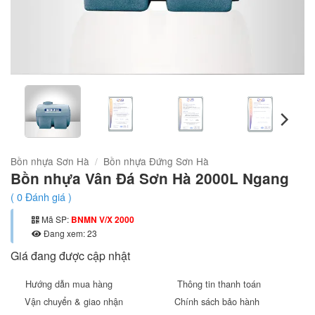
Bồn nhựa Sơn Hà
/
Bồn nhựa Đứng Sơn Hà
Bồn nhựa Vân Đá Sơn Hà 2000L Ngang
(
0
Đánh giá )
Mã SP:
BNMN V/X 2000
Đang xem: 23
Giá đang được cập nhật
Hướng dẫn mua hàng
Thông tin thanh toán
Vận chuyển & giao nhận
Chính sách bảo hành