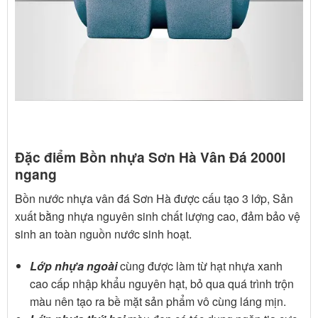
Đặc điểm Bồn nhựa Sơn Hà Vân Đá 2000l
ngang
Bồn nước nhựa vân đá Sơn Hà được cấu tạo 3 lớp, Sản
xuất bằng nhựa nguyên sinh chất lượng cao, đảm bảo vệ
sinh an toàn nguồn nước sinh hoạt.
Lớp nhựa ngoài
cùng được làm từ hạt nhựa xanh
cao cấp nhập khẩu nguyên hạt, bỏ qua quá trình trộn
màu nên tạo ra bề mặt sản phẩm vô cùng láng mịn.