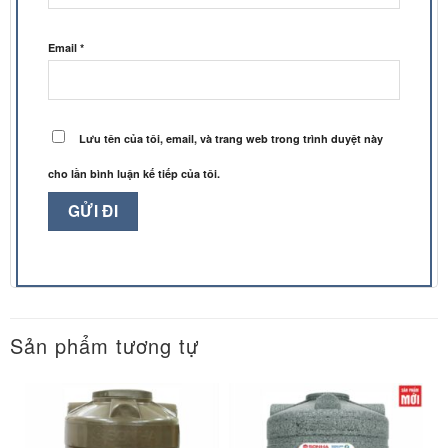
Email
*
Lưu tên của tôi, email, và trang web trong trình duyệt này
cho lần bình luận kế tiếp của tôi.
Sản phẩm tương tự