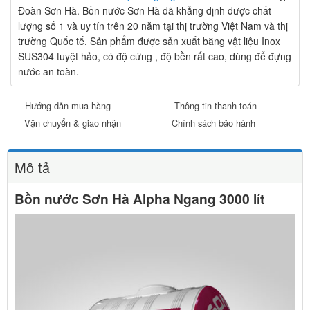
Đoàn Sơn Hà. Bồn nước Sơn Hà đã khẳng định được chất
lượng số 1 và uy tín trên 20 năm tại thị trường Việt Nam và thị
trường Quốc tế. Sản phẩm được sản xuất bằng vật liệu Inox
SUS304 tuyệt hảo, có độ cứng , độ bền rất cao, dùng để đựng
nước an toàn.
Hướng dẫn mua hàng
Thông tin thanh toán
Vận chuyển & giao nhận
Chính sách bảo hành
Mô tả
Bồn nước Sơn Hà Alpha Ngang 3000 lít