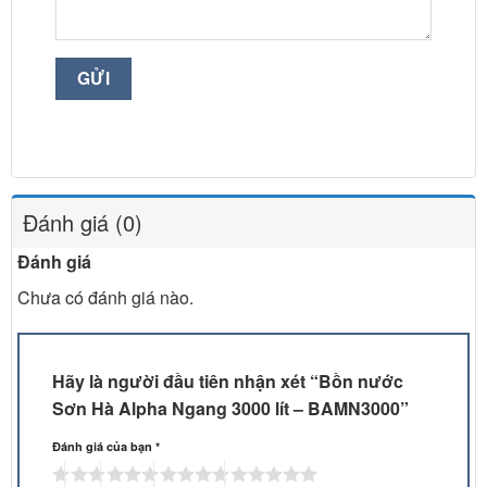
Đánh giá (0)
Đánh giá
Chưa có đánh giá nào.
Hãy là người đầu tiên nhận xét “Bồn nước
Sơn Hà Alpha Ngang 3000 lít – BAMN3000”
Đánh giá của bạn
*