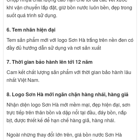
khi vận chuyển lắp đặt, giữ bồn nước luôn bền, đẹp trong
suốt quá trình sử dụng.
6. Tem nhãn hiện đại
Tem sản phẩm mới với logo Sơn Hà trắng trên nền đen có
đầy đủ hướng dẫn sử dụng và nơi sản xuất
7. Thời gian bảo hành lên tới 12 năm
Cam kết chất lượng sản phẩm với thời gian bảo hành lâu
nhất Việt Nam.
8. Logo Sơn Hà mới ngăn chặn hàng nhái, hàng giả
Nhận diện logo Sơn Hà mới mềm mại, đẹp hiện đại, sơn
trực tiếp trên thân bồn và dập nổi tại đầu, đáy bồn, nắp
bịt, được thiết kế để hạn chế hàng giả, hàng nhái.
Ngoài những thay đổi lớn trên, giá bồn nước Sơn Hà