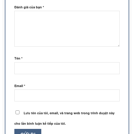
Đánh giá của bạn
*
Tên
*
Email
*
Lưu tên của tôi, email, và trang web trong trình duyệt này
cho lần bình luận kế tiếp của tôi.