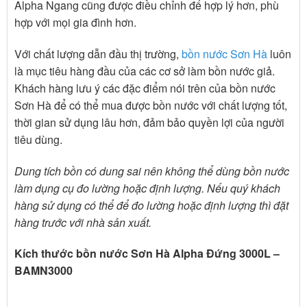
Alpha Ngang cũng được điều chỉnh để hợp lý hơn, phù
hợp với mọi gia đình hơn.
Với chất lượng dẫn đầu thị trường,
bồn nước Sơn Hà
luôn
là mục tiêu hàng đầu của các cơ sở làm bồn nước giả.
Khách hàng lưu ý các đặc điểm nói trên của bồn nước
Sơn Hà để có thể mua được bồn nước với chất lượng tốt,
thời gian sử dụng lâu hơn, đảm bảo quyền lợi của người
tiêu dùng.
Dung tích bồn có dung sai nên không thể dùng bồn nước
làm dụng cụ đo lường hoặc định lượng. Nếu quý khách
hàng sử dụng có thể để đo lường hoặc định lượng thì đặt
hàng trước với nhà sản xuất.
Kích thước bồn nước Sơn Hà Alpha Đứng 3000L –
BAMN3000