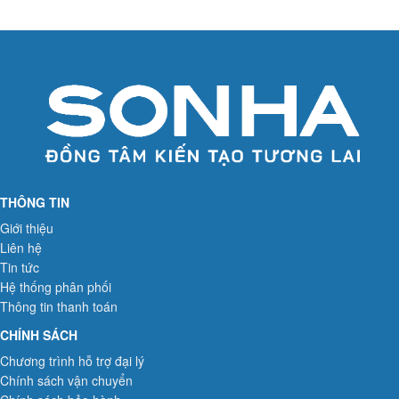
THÔNG TIN
Giới thiệu
Liên hệ
Tin tức
Hệ thống phân phối
Thông tin thanh toán
CHÍNH SÁCH
Chương trình hỗ trợ đại lý
Chính sách vận chuyển