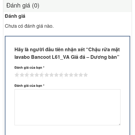
Đánh giá (0)
Đánh giá
Chưa có đánh giá nào.
Hãy là người đầu tiên nhận xét “Chậu rửa mặt
lavabo Bancoot L61_VA Giả đá – Dương bàn”
Đánh giá của bạn
*
Đánh giá của bạn
*