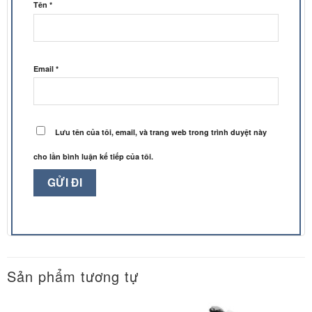
Tên
*
Email
*
Lưu tên của tôi, email, và trang web trong trình duyệt này
cho lần bình luận kế tiếp của tôi.
Sản phẩm tương tự