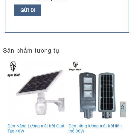
Sản phẩm tương tự
Đèn Năng Lượng mặt trời Quả
Đèn năng lượng măt trời liền
Táo 40W
thể 90W