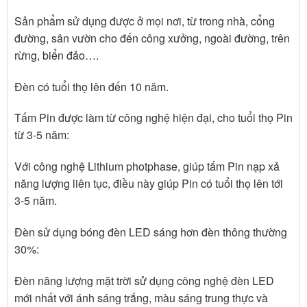
Sản phẩm sử dụng được ở mọi nơi, từ trong nhà, cổng
đường, sân vườn cho đến công xưởng, ngoài đường, trên
rừng, biển đảo….
Đèn có tuổi thọ lên đến 10 năm.
Tấm Pin được làm từ công nghệ hiện đại, cho tuổi thọ Pin
từ 3-5 năm:
Với công nghệ Lithium photphase, giúp tấm Pin nạp xả
năng lượng liên tục, điều này giúp Pin có tuổi thọ lên tới
3-5 năm.
Đèn sử dụng bóng đèn LED sáng hơn đèn thông thường
30%:
Đèn năng lượng mặt trời sử dụng công nghệ đèn LED
mới nhất với ánh sáng trắng, màu sáng trung thực và