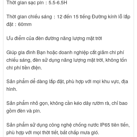
Thời gian sạc pin：5.5-6.5H
Thời gian chiếu sáng：12 đến 15 tiếng Đường kính lỗ lắp
đặt：60mm
Ưu điểm của đèn đường năng lượng mặt trời
Giúp gia đình Bạn hoặc doanh nghiệp cắt giảm chi phí
chiếu sáng, đèn sử dụng năng lượng mặt trời, không tốn
chi phí tiền điện.
Sản phẩm dể dàng lắp đặt, phù hợp với mọi khu vực, địa
hình.
Sản phẩm nhỏ gọn, không cần kéo dây rườm rà, chỉ bao
gồm đèn và pin.
Sản phẩm sử dụng công nghệ chống nước IP65 tiên tiến,
phù hợp với mọi thời tiết, bất chấp mưa gió.