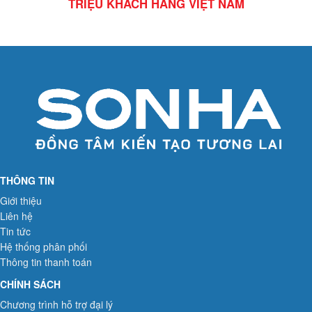
TRIỆU KHÁCH HÀNG VIỆT NAM
THÔNG TIN
Giới thiệu
Liên hệ
Tin tức
Hệ thống phân phối
Thông tin thanh toán
CHÍNH SÁCH
Chương trình hỗ trợ đại lý