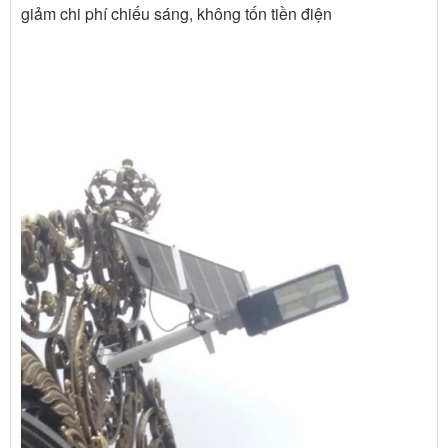
giảm chi phí chiếu sáng, không tốn tiền điện