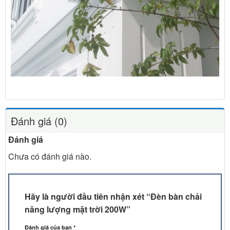
Đánh giá (0)
Đánh giá
Chưa có đánh giá nào.
Hãy là người đầu tiên nhận xét “Đèn bàn chải
năng lượng mặt trời 200W”
Đánh giá của bạn
*