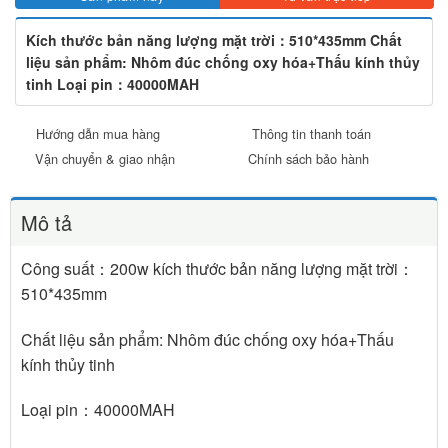
Kích thước bản năng lượng mặt trời：510*435mm Chất
liệu sản phẩm: Nhôm đúc chống oxy hóa+Thấu kính thủy
tinh Loại pin：40000MAH
Hướng dẫn mua hàng
Thông tin thanh toán
Vận chuyển & giao nhận
Chính sách bảo hành
Mô tả
Công suất：200w kích thước bản năng lượng mặt trời：
510*435mm
Chất liệu sản phẩm: Nhôm đúc chống oxy hóa+Thấu
kính thủy tinh
Loại pin：40000MAH