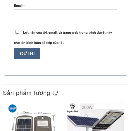
Email
*
Lưu tên của tôi, email, và trang web trong trình duyệt này
cho lần bình luận kế tiếp của tôi.
Sản phẩm tương tự