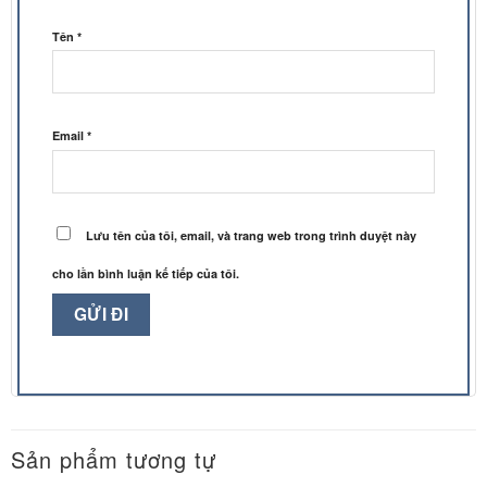
Tên
*
Email
*
Lưu tên của tôi, email, và trang web trong trình duyệt này
cho lần bình luận kế tiếp của tôi.
Sản phẩm tương tự