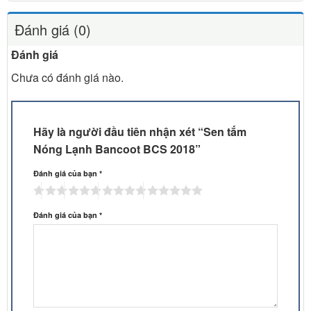
Đánh giá (0)
Đánh giá
Chưa có đánh giá nào.
Hãy là người đầu tiên nhận xét “Sen tắm
Nóng Lạnh Bancoot BCS 2018”
Đánh giá của bạn
*
Đánh giá của bạn
*