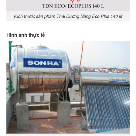
Kích thước sản phẩm Thái Dương Năng Eco Plus 140 lít
Hình ảnh thực tế