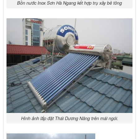
Bồn nước Inox Sơn Hà Ngang kết hợp trụ xây bê tông
Hình ảnh lắp đặt Thái Dương Năng trên mái ngói.