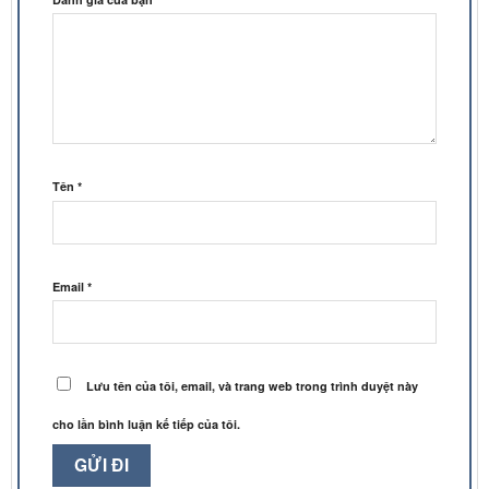
Tên
*
Email
*
Lưu tên của tôi, email, và trang web trong trình duyệt này
cho lần bình luận kế tiếp của tôi.