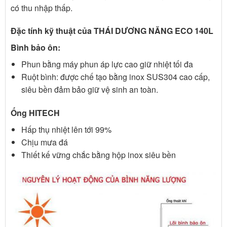
có thu nhập thấp.
Đặc tính kỹ thuật của THÁI DƯƠNG NĂNG ECO 140L
Bình bảo ôn:
Phun bằng máy phun áp lực cao giữ nhiệt tối đa
Ruột bình: được chế tạo bằng inox SUS304 cao cấp,
siêu bền đảm bảo giữ vệ sinh an toàn.
Ống HITECH
Hấp thụ nhiệt lên tới 99%
Chịu mưa đá
Thiết kế vững chắc bằng hộp inox siêu bền