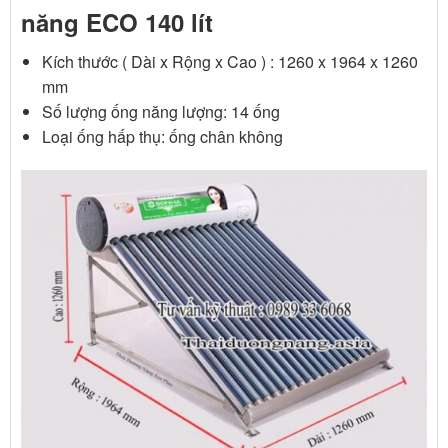
năng ECO 140 lít
Kích thước ( Dài x Rộng x Cao ) : 1260 x 1964 x 1260
mm
Số lượng ống năng lượng: 14 ống
Loại ống hấp thụ: ống chân không