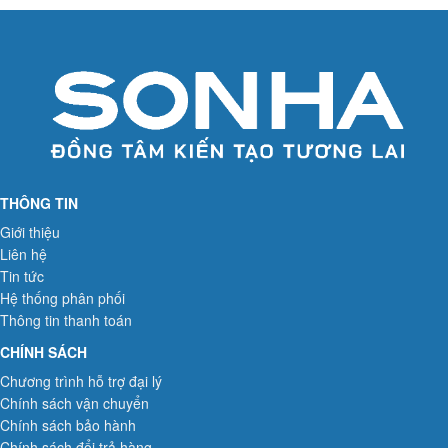
THÔNG TIN
Giới thiệu
Liên hệ
Tin tức
Hệ thống phân phối
Thông tin thanh toán
CHÍNH SÁCH
Chương trình hỗ trợ đại lý
Chính sách vận chuyển
Chính sách bảo hành
Chính sách đổi trả hàng