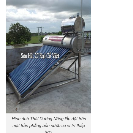
Hình ảnh Thái Dương Năng lắp đặt trên
mặt trần phẳng bồn nước có ví trí thấp
hơn.