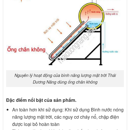
Nguyên lý hoạt động của bình năng lượng mặt trời Thái
Dương Năng dùng ống chân không
Đặc điểm nổi bật của sản phẩm.
An toàn hơn khi sử dụng: Khi sử dụng Bình nước nóng
năng lượng mặt trời, các nguy cơ cháy nổ, chập điện
được loại bỏ hoàn toàn