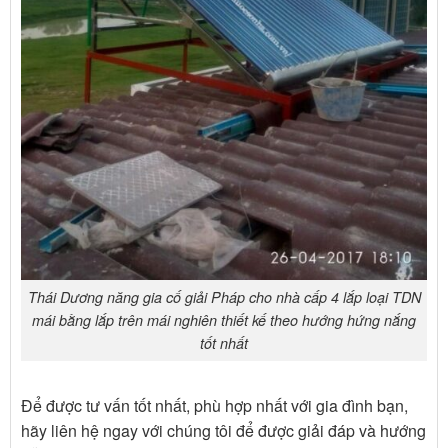
Thái Dương năng gia cố giải Pháp cho nhà cấp 4 lắp loại TDN
mái bằng lắp trên mái nghiên thiết kế theo hướng hứng nắng
tốt nhất
Để được tư vấn tốt nhất, phù hợp nhất với gia đình bạn,
hãy liên hệ ngay với chúng tôi để được giải đáp và hướng