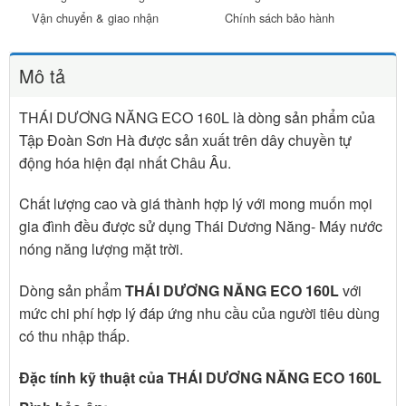
Vận chuyển & giao nhận
Chính sách bảo hành
Mô tả
THÁI DƯƠNG NĂNG ECO 160L là dòng sản phẩm của
Tập Đoàn Sơn Hà được sản xuất trên dây chuyền tự
động hóa hiện đại nhất Châu Âu.
Chất lượng cao và giá thành hợp lý với mong muốn mọi
gia đình đều được sử dụng Thái Dương Năng- Máy nước
nóng năng lượng mặt trời.
Dòng sản phẩm
THÁI DƯƠNG NĂNG ECO 160L
với
mức chi phí hợp lý đáp ứng nhu cầu của người tiêu dùng
có thu nhập thấp.
Đặc tính kỹ thuật của THÁI DƯƠNG NĂNG ECO 160L