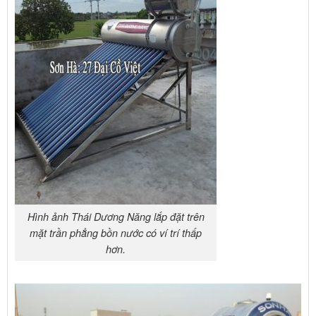
Hình ảnh Thái Dương Năng lắp đặt trên
mặt trần phẳng bồn nước có ví trí thấp
hơn.