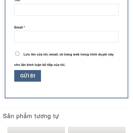
Email
*
Lưu tên của tôi, email, và trang web trong trình duyệt này
cho lần bình luận kế tiếp của tôi.
Sản phẩm tương tự