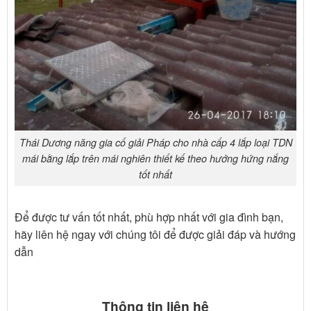
Thái Dương năng gia cố giải Pháp cho nhà cấp 4 lắp loại TDN
mái bằng lắp trên mái nghiên thiết kế theo hướng hứng nắng
tốt nhất
Để được tư vấn tốt nhất, phù hợp nhất với gia đình bạn,
hãy liên hệ ngay với chúng tôi để được giải đáp và hướng
dẫn
Thông tin liên hệ