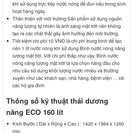
khi sử dụng trực tiếp nước nóng để đun nấu trong sinh
hoạt hàng ngày.
Thân thiện với môi trường:Sản phẩm sử dụng nguồn
năng lượng tự nhiên là ánh sáng mặt trời nên không
tạo ra các chất thải gây ảnh hưởng đến môi trường.
Tiết kiệm chi phí:10 VNĐ là chi phí trung bình để tạo
nên 1 lít nước nóng khi sử dụng Bình nước nóng năng
lượng mặt trời. Với chi phí thấp như vậy, Bình nước
nóng năng lượng mặt trời là lựa chọn hàng đầu cho
nhu cầu sử dụng khối lượng nước nhiều và thường
xuyên như các khách sạn, nhà hàng, bệnh viện … và
các hộ gia đình
Thông số kỹ thuật thái dương
năng ECO 160 lít
Kích thước ( Dài x Rộng x Cao ) : 1420 x 1964 x 1260
mm