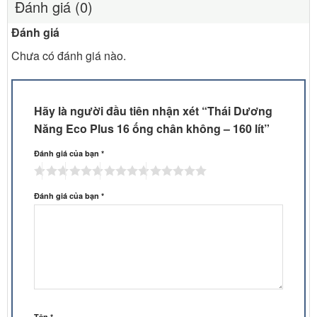
Đánh giá (0)
Đánh giá
Chưa có đánh giá nào.
Hãy là người đầu tiên nhận xét “Thái Dương
Năng Eco Plus 16 ống chân không – 160 lít”
Đánh giá của bạn
*
Đánh giá của bạn
*
Tên
*