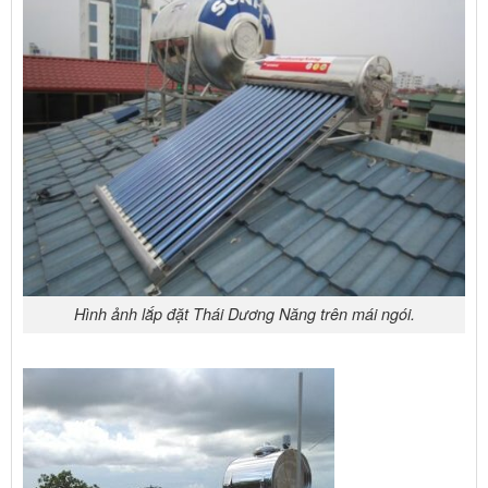
Hình ảnh lắp đặt Thái Dương Năng trên mái ngói.