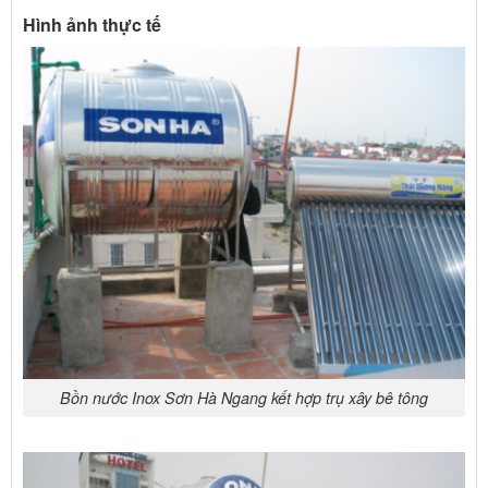
Hình ảnh thực tế
Bồn nước Inox Sơn Hà Ngang kết hợp trụ xây bê tông