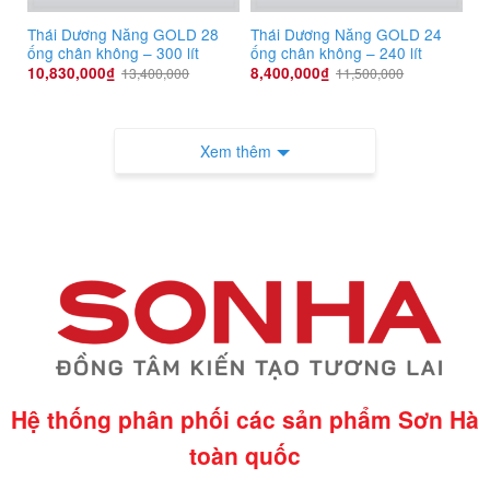
Thái Dương Năng GOLD 28
Thái Dương Năng GOLD 24
ống chân không – 300 lít
ống chân không – 240 lít
10,830,000
₫
8,400,000
₫
13,400,000
11,500,000
Xem thêm
Hệ thống phân phối các sản phẩm Sơn Hà
toàn quốc