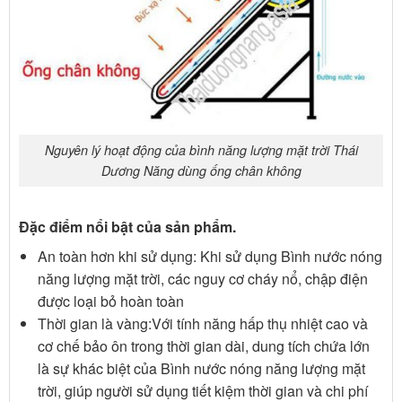
Nguyên lý hoạt động của bình năng lượng mặt trời Thái
Dương Năng dùng ống chân không
Đặc điểm nổi bật của sản phẩm.
An toàn hơn khi sử dụng: Khi sử dụng Bình nước nóng
năng lượng mặt trời, các nguy cơ cháy nổ, chập điện
được loại bỏ hoàn toàn
Thời gian là vàng:Với tính năng hấp thụ nhiệt cao và
cơ chế bảo ôn trong thời gian dài, dung tích chứa lớn
là sự khác biệt của Bình nước nóng năng lượng mặt
trời, giúp người sử dụng tiết kiệm thời gian và chi phí