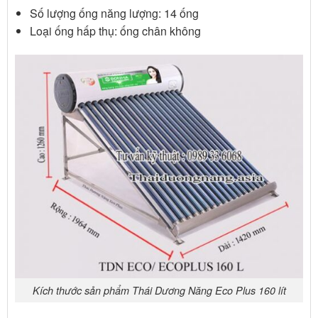
Số lượng ống năng lượng: 14 ống
Loại ống hấp thụ: ống chân không
Kích thước sản phẩm Thái Dương Năng Eco Plus 160 lít