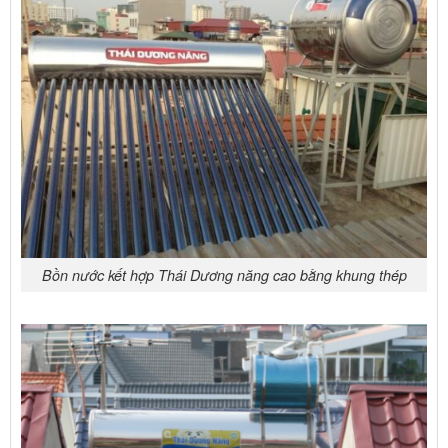
Bồn nước kết hợp Thái Dương năng cao bằng khung thép