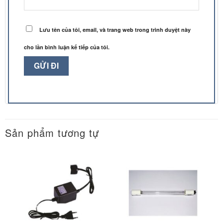
Lưu tên của tôi, email, và trang web trong trình duyệt này
cho lần bình luận kế tiếp của tôi.
Sản phẩm tương tự