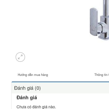
Hướng dẫn mua hàng
Thông tin 
Đánh giá (0)
Đánh giá
Chưa có đánh giá nào.