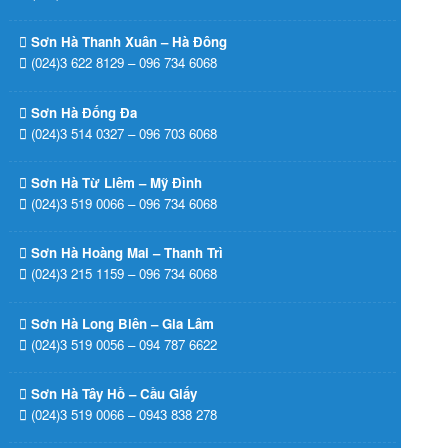
Sơn Hà Thanh Xuân – Hà Đông
(024)3 622 8129 – 096 734 6068
Sơn Hà Đống Đa
(024)3 514 0327 – 096 703 6068
Sơn Hà Từ Liêm – Mỹ Đình
(024)3 519 0066 – 096 734 6068
Sơn Hà Hoàng Mai – Thanh Trì
(024)3 215 1159 – 096 734 6068
Sơn Hà Long Biên – Gia Lâm
(024)3 519 0056 – 094 787 6622
Sơn Hà Tây Hồ – Cầu Giấy
(024)3 519 0066 – 0943 838 278