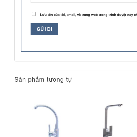
Lưu tên của tôi, email, và trang web trong trình duyệt này ch
Sản phẩm tương tự