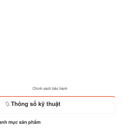
Chính sách bảo hành
Thông số kỹ thuật
anh mục sản phẩm