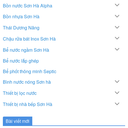
Bồn nước Sơn Hà Alpha
Bồn nhựa Sơn Hà
Thái Dương Năng
Chậu rửa bát Inox Sơn Hà
Bể nước ngầm Sơn Hà
Bể nước lắp ghép
Bể phốt thông minh Septic
Bình nước nóng Sơn hà
Thiết bị lọc nước
Thiết bị nhà bếp Sơn Hà
Bài viết mới