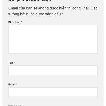
Email của bạn sẽ không được hiển thị công khai.
Các
trường bắt buộc được đánh dấu
*
Bình luận
*
Tên
*
Email
*
Trang web