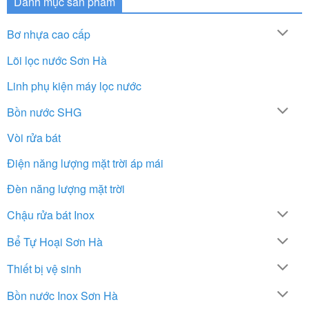
Danh mục sản phẩm
Bơ nhựa cao cấp
Lõi lọc nước Sơn Hà
Linh phụ kiện máy lọc nước
Bồn nước SHG
Vòi rửa bát
Điện năng lượng mặt trời áp mái
Đèn năng lượng mặt trời
Chậu rửa bát Inox
Bể Tự Hoại Sơn Hà
Thiết bị vệ sinh
Bồn nước Inox Sơn Hà