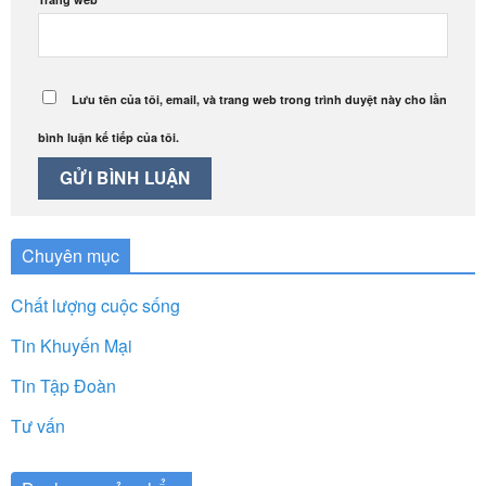
Lưu tên của tôi, email, và trang web trong trình duyệt này cho lần
bình luận kế tiếp của tôi.
Chuyên mục
Chất lượng cuộc sống
Tin Khuyến Mại
Tin Tập Đoàn
Tư vấn