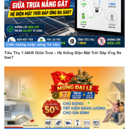
Chất lượng cuộc sống
Tư vấn
Tiêu Thụ 7.38kW Giữa Trưa – Hệ thống Điện Mặt Trời Đáp Ứng Ra
Sao?