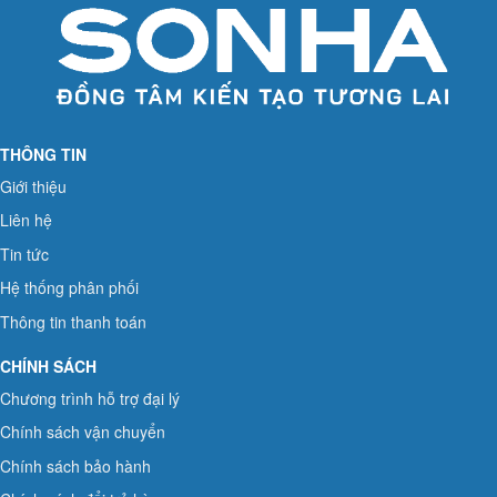
THÔNG TIN
Giới thiệu
Liên hệ
Tin tức
Hệ thống phân phối
Thông tin thanh toán
CHÍNH SÁCH
Chương trình hỗ trợ đại lý
Chính sách vận chuyển
Chính sách bảo hành