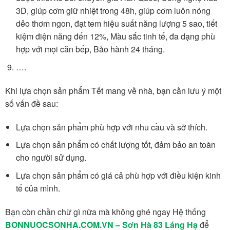
3D, giúp cơm giữ nhiệt trong 48h, giúp cơm luôn nóng
dẻo thơm ngon, đạt tem hiệu suất năng lượng 5 sao, tiết
kiệm điện năng đến 12%, Màu sắc tinh tế, đa dạng phù
hợp với mọi căn bếp, Bảo hành 24 tháng.
….
Khi lựa chọn sản phẩm Tết mang về nhà, bạn cần lưu ý một
số vấn đề sau:
Lựa chọn sản phẩm phù hợp với nhu cầu và sở thích.
Lựa chọn sản phẩm có chất lượng tốt, đảm bảo an toàn
cho người sử dụng.
Lựa chọn sản phẩm có giá cả phù hợp với điều kiện kinh
tế của mình.
Bạn còn chần chừ gì nữa mà không ghé ngay Hệ thống
BONNUOCSONHA.COM.VN – Sơn Hà 83 Láng Hạ
để