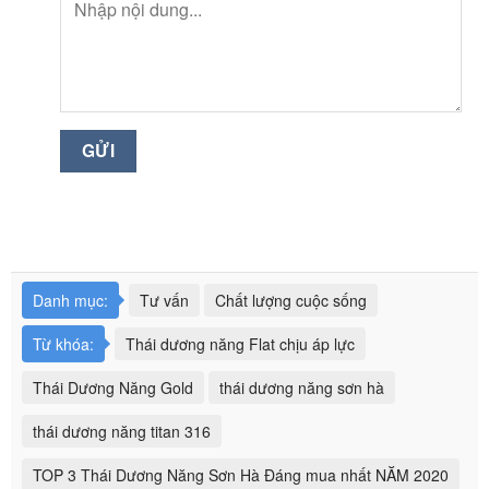
Danh mục:
Tư vấn
Chất lượng cuộc sống
Từ khóa:
Thái dương năng Flat chịu áp lực
Thái Dương Năng Gold
thái dương năng sơn hà
thái dương năng titan 316
TOP 3 Thái Dương Năng Sơn Hà Đáng mua nhất NĂM 2020