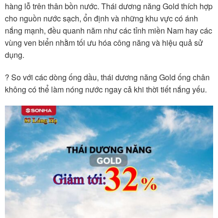
hàng lỗ trên thân bồn nước. Thái dương năng Gold thích hợp
cho nguồn nước sạch, ổn định và những khu vực có ánh
nắng mạnh, đều quanh năm như các tỉnh miền Nam hay các
vùng ven biển nhằm tối ưu hóa công năng và hiệu quả sử
dụng.
? So với các dòng ống dầu, thái dương năng Gold ống chân
không có thể làm nóng nước ngay cả khi thời tiết nắng yếu.