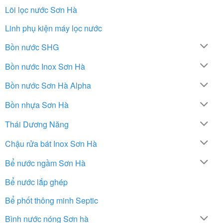
Lõi lọc nước Sơn Hà
Linh phụ kiện máy lọc nước
Bồn nước SHG
Bồn nước Inox Sơn Hà
Bồn nước Sơn Hà Alpha
Bồn nhựa Sơn Hà
Thái Dương Năng
Chậu rửa bát Inox Sơn Hà
Bể nước ngầm Sơn Hà
Bể nước lắp ghép
Bể phốt thông minh Septic
Bình nước nóng Sơn hà