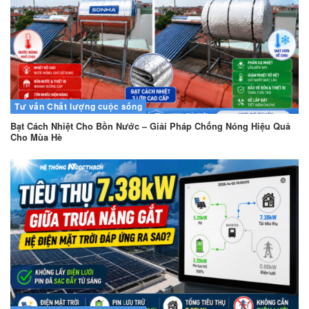
Tư vấn
Chất lượng cuộc sống
Bạt Cách Nhiệt Cho Bồn Nước – Giải Pháp Chống Nóng Hiệu Quả
Cho Mùa Hè