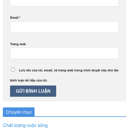
Email
*
Trang web
Lưu tên của tôi, email, và trang web trong trình duyệt này cho lần
bình luận kế tiếp của tôi.
Chuyên mục
Chất lượng cuộc sống