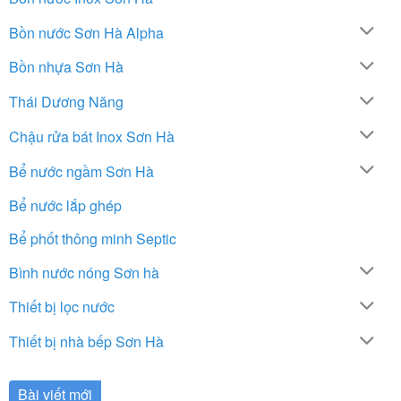
Bồn nước Sơn Hà Alpha
Bồn nhựa Sơn Hà
Thái Dương Năng
Chậu rửa bát Inox Sơn Hà
Bể nước ngầm Sơn Hà
Bể nước lắp ghép
Bể phốt thông minh Septic
Bình nước nóng Sơn hà
Thiết bị lọc nước
Thiết bị nhà bếp Sơn Hà
Bài viết mới