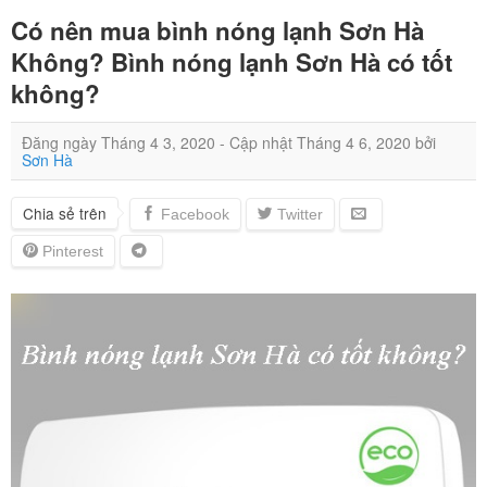
Có nên mua bình nóng lạnh Sơn Hà
Không? Bình nóng lạnh Sơn Hà có tốt
không?
Đăng ngày
Tháng 4 3, 2020
- Cập nhật
Tháng 4 6, 2020
bởi
Sơn Hà
Chia sẻ trên