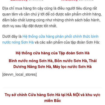
Địa chỉ mua hàng tin cậy cũng là điều người tiêu dùng rất
quan tâm và cần chú ý tới để có được sản phẩm chính hãng,
đảm bảo chất lượng cũng như những chính sách bảo hành,
dịch vụ sau lắp đặt được tốt nhất.
Dưới đây là
Hệ thống cửa hàng phân phối chính thức bình
nước nóng Sơn Hà
và các sản phẩm của tập đoàn Sơn Hà:
Hệ thống cửa hàng của Tập đoàn Sơn Hà
Bình nước nóng Sơn Hà, Bồn nước Sơn Hà, Thái
Dương Năng Sơn Hà, Máy lọc nước Sơn Hà
[devvn_local_stores]
Trụ sở chính Cửa hàng Sơn Hà tại HÀ NỘI và khu vực
miền Bắc