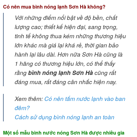
Có nên mua bình nóng lạnh Sơn Hà không?
Với những điểm nổi bật về độ bền, chất
lượng cao; thiết kế hiện đại, sang trọng,
tinh tế không thua kém những thương hiệu
lớn khác mà giá lại khá rẻ, thời gian bảo
hành lại lâu dài. Hơn nữa Sơn Hà cũng là
1 hãng có thương hiệu lớn, có thể thấy
rằng
bình nóng lạnh Sơn Hà
cũng rất
đáng mua, rất đáng cân nhắc hiện nay.
Xem thêm:
Có nên tắm nước lạnh vào ban
đêm?
Cách sử dụng bình nóng lạnh an toàn
Một số mẫu bình nước nóng Sơn Hà được nhiều gia