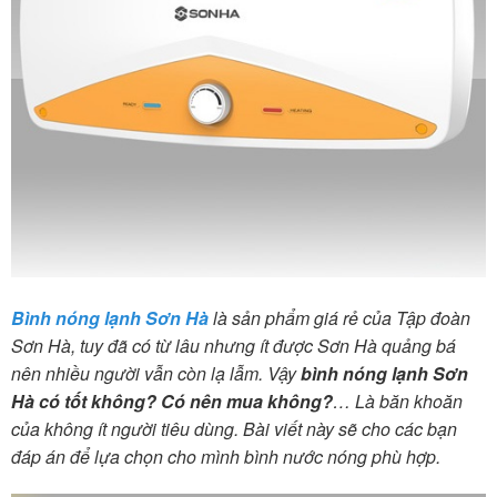
Bình nóng lạnh Sơn Hà
là sản phẩm giá rẻ của Tập đoàn
Sơn Hà, tuy đã có từ lâu nhưng ít được Sơn Hà quảng bá
nên nhiều người vẫn còn lạ lẫm. Vậy
bình nóng lạnh Sơn
Hà có tốt không? Có nên mua không?
… Là băn khoăn
của không ít người tiêu dùng. Bài viết này sẽ cho các bạn
đáp án để lựa chọn cho mình bình nước nóng phù hợp.