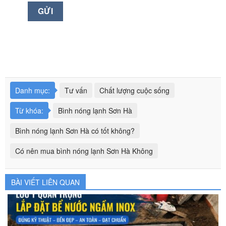
Danh mục:
Tư vấn
Chất lượng cuộc sống
Từ khóa:
Bình nóng lạnh Sơn Hà
Bình nóng lạnh Sơn Hà có tốt không?
Có nên mua bình nóng lạnh Sơn Hà Không
BÀI VIẾT LIÊN QUAN