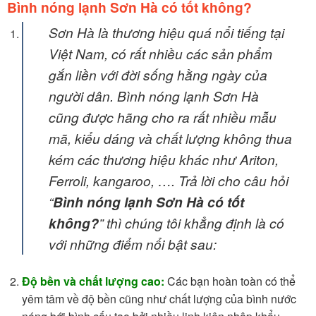
Bình nóng lạnh Sơn Hà có tốt không?
Sơn Hà là thương hiệu quá nổi tiếng tại
Việt Nam, có rất nhiều các sản phẩm
gắn liền với đời sống hằng ngày của
người dân. Bình nóng lạnh Sơn Hà
cũng được hãng cho ra rất nhiều mẫu
mã, kiểu dáng và chất lượng không thua
kém các thương hiệu khác như Ariton,
Ferroli, kangaroo, …. Trả lời cho câu hỏi
“
Bình nóng lạnh Sơn Hà có tốt
không?
” thì chúng tôi khẳng định là có
với những điểm nổi bật sau:
Độ bền và chất lượng cao:
Các bạn hoàn toàn có thể
yêm tâm về độ bền cũng như chất lượng của bình nước