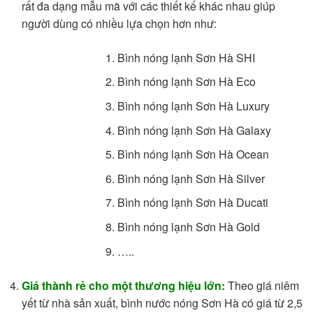
rất đa dạng mẫu mã với các thiết kế khác nhau giúp
người dùng có nhiều lựa chọn hơn như:
Bình nóng lạnh Sơn Hà SHI
Bình nóng lạnh Sơn Hà Eco
Bình nóng lạnh Sơn Hà Luxury
Bình nóng lạnh Sơn Hà Galaxy
Bình nóng lạnh Sơn Hà Ocean
Bình nóng lạnh Sơn Hà Silver
Bình nóng lạnh Sơn Hà Ducati
Bình nóng lạnh Sơn Hà Gold
…..
Giá thành rẻ cho một thương hiệu lớn:
Theo giá niêm
yết từ nhà sản xuất, bình nước nóng Sơn Hà có giá từ 2,5