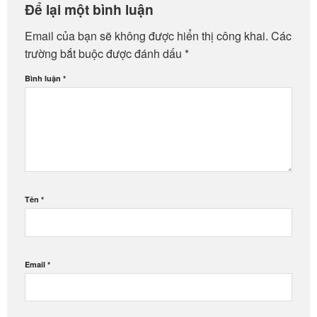
Để lại một bình luận
Email của bạn sẽ không được hiển thị công khai.
Các
trường bắt buộc được đánh dấu
*
Bình luận
*
Tên
*
Email
*