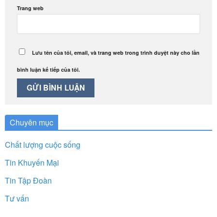
Trang web
Lưu tên của tôi, email, và trang web trong trình duyệt này cho lần
bình luận kế tiếp của tôi.
Chuyên mục
Chất lượng cuộc sống
Tin Khuyến Mại
Tin Tập Đoàn
Tư vấn