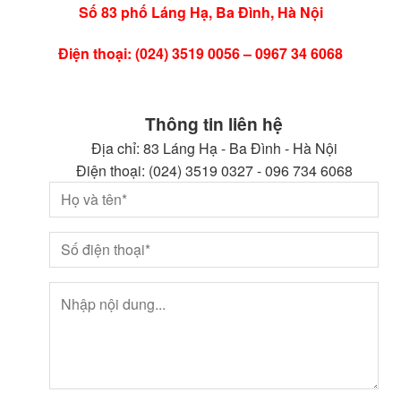
Số 83 phố Láng Hạ, Ba Đình, Hà Nội
Điện thoại: (024) 3519 0056 – 0967 34 6068
Thông tin liên hệ
Địa chỉ: 83 Láng Hạ - Ba Đình - Hà Nội
Điện thoại: (024) 3519 0327 - 096 734 6068