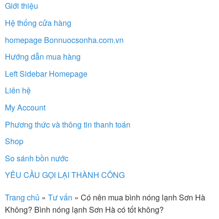
Giới thiệu
Hệ thống cửa hàng
homepage Bonnuocsonha.com.vn
Hướng dẫn mua hàng
Left Sidebar Homepage
Liên hệ
My Account
Phương thức và thông tin thanh toán
Shop
So sánh bồn nước
YÊU CẦU GỌI LẠI THÀNH CÔNG
Trang chủ
»
Tư vấn
»
Có nên mua bình nóng lạnh Sơn Hà
Không? Bình nóng lạnh Sơn Hà có tốt không?