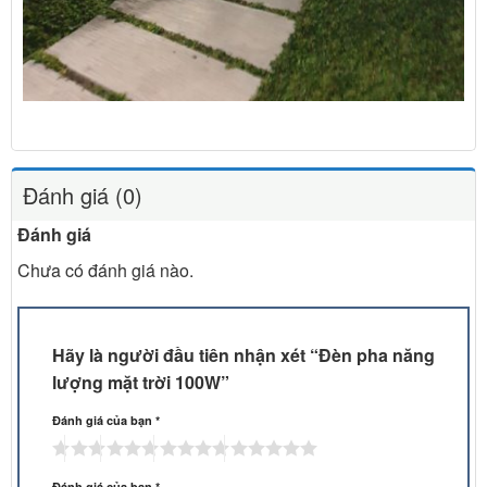
Đánh giá (0)
Đánh giá
Chưa có đánh giá nào.
Hãy là người đầu tiên nhận xét “Đèn pha năng
lượng mặt trời 100W”
Đánh giá của bạn
*
Đánh giá của bạn
*