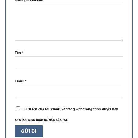
Tên
*
Email
*
Lưu tên của tôi, email, và trang web trong trình duyệt này
cho lần bình luận kế tiếp của tôi.