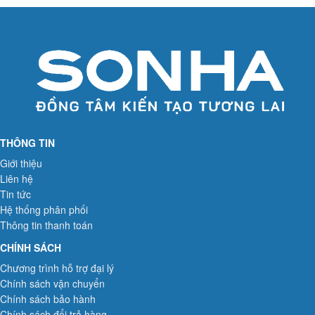
THÔNG TIN
Giới thiệu
Liên hệ
Tin tức
Hệ thống phân phối
Thông tin thanh toán
CHÍNH SÁCH
Chương trình hỗ trợ đại lý
Chính sách vận chuyển
Chính sách bảo hành
Chính sách đổi trả hàng