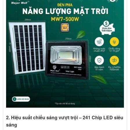
2. Hiệu suất chiếu sáng vượt trội – 241 Chip LED siêu
sáng