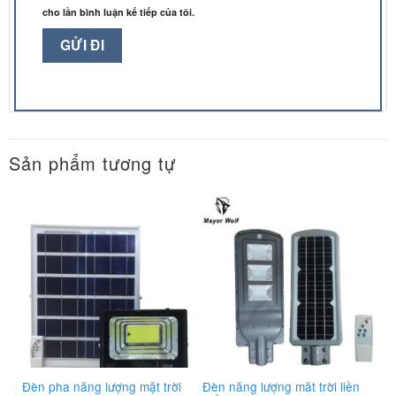
cho lần bình luận kế tiếp của tôi.
Sản phẩm tương tự
Đèn pha năng lượng mặt trời
Đèn năng lượng măt trời liền