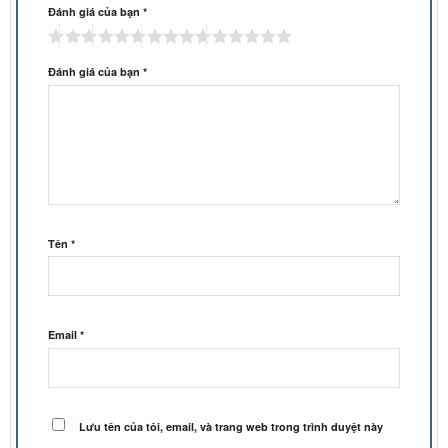
Đánh giá của bạn
*
Đánh giá của bạn
*
Tên
*
Email
*
Lưu tên của tôi, email, và trang web trong trình duyệt này