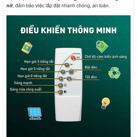
nở
, đảm bảo việc lắp đặt nhanh chóng, an toàn.