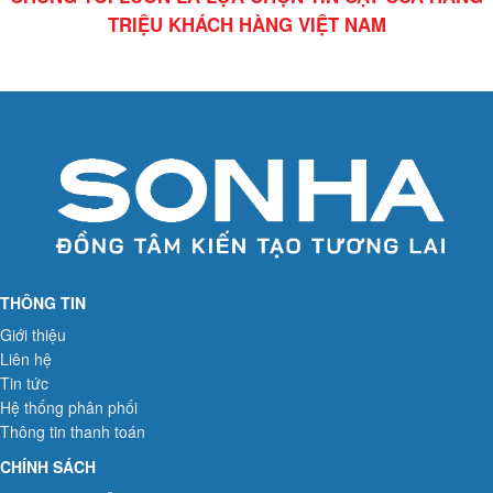
TRIỆU KHÁCH HÀNG VIỆT NAM
THÔNG TIN
Giới thiệu
Liên hệ
Tin tức
Hệ thống phân phối
Thông tin thanh toán
CHÍNH SÁCH