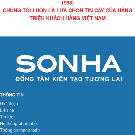
1998)
CHÚNG TÔI LUÔN LÀ LỰA CHỌN TIN CẬY CỦA HÀNG
TRIỆU KHÁCH HÀNG VIỆT NAM
THÔNG TIN
Giới thiệu
Liên hệ
Tin tức
Hệ thống phân phối
Thông tin thanh toán