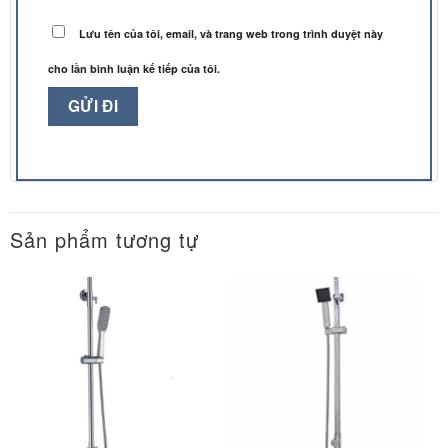
Lưu tên của tôi, email, và trang web trong trình duyệt này
cho lần bình luận kế tiếp của tôi.
Sản phẩm tương tự