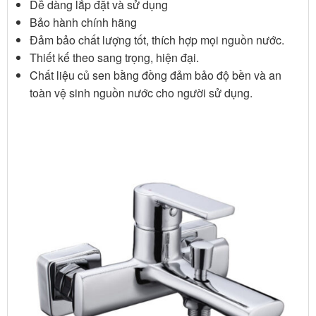
Dễ dàng lắp đặt và sử dụng
Bảo hành chính hãng
Đảm bảo chất lượng tốt, thích hợp mọi nguồn nước.
Thiết kế theo sang trọng, hiện đại.
Chất liệu củ sen bằng đồng đảm bảo độ bền và an
toàn vệ sinh nguồn nước cho người sử dụng.