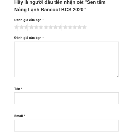
Hãy là người đầu tiên nhận xét “Sen tắm
Nóng Lạnh Bancoot BCS 2020”
Đánh giá của bạn
*
Đánh giá của bạn
*
Tên
*
Email
*