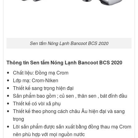
Sen tắm Nóng Lạnh Bancoot BCS 2020
Thông tin Sen tắm Nóng Lạnh Bancoot BCS 2020
Chất liệu: Đồng mạ Crom
Lớp mạ: Crom-Niken
Thiết kế sang trọng hiện đại
Sản phẩm bao gồm ; củ sen , thân sen , bát đỉnh đầu
Thiết kế có vòi xả phụ
Thiết kế theo phong cách châu Âu hiện đại và sang
trọng
Lõi sản phẩm được sản xuất bằng đồng thau mạ Crom
nên phù hợp với mọi nguồn nước