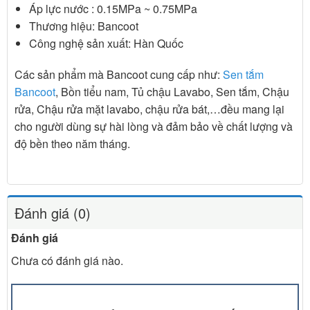
Áp lực nước : 0.15MPa ~ 0.75MPa
Thương hiệu: Bancoot
Công nghệ sản xuất: Hàn Quốc
Các sản phẩm mà Bancoot cung cấp như:
Sen tắm
Bancoot
, Bồn tiểu nam, Tủ chậu Lavabo, Sen tắm, Chậu
rửa, Chậu rửa mặt lavabo, chậu rửa bát,…đều mang lại
cho người dùng sự hài lòng và đảm bảo về chất lượng và
độ bền theo năm tháng.
Đánh giá (0)
Đánh giá
Chưa có đánh giá nào.